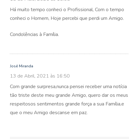
Há muito tempo conheci o Profissional, Com o tempo
conheci o Homem, Hoje percebi que perdi um Amigo.
Condolências à Família.
José Miranda
13 de Abril, 2021 às 16:50
Com grande surpresa,nunca pensei receber uma notícia
tão triste deste meu grande Amigo, quero dar os meus
respeitosos sentimentos grande força a sua Família,e
que o meu Amigo descanse em paz.