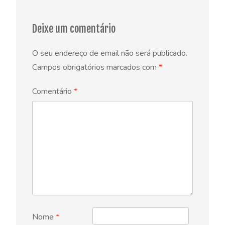
Deixe um comentário
O seu endereço de email não será publicado.
Campos obrigatórios marcados com
*
Comentário
*
Nome
*