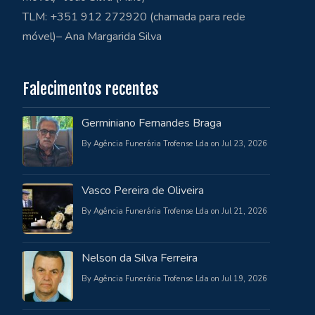
TLM: +351 912 272920 (chamada para rede
móvel)– Ana Margarida Silva
Falecimentos recentes
Germiniano Fernandes Braga
By Agência Funerária Trofense Lda on Jul 23, 2026
Vasco Pereira de Oliveira
By Agência Funerária Trofense Lda on Jul 21, 2026
Nelson da Silva Ferreira
By Agência Funerária Trofense Lda on Jul 19, 2026