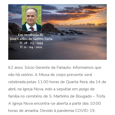
62 anos. Sócio Gerente da Fariauto. Informamos que
não há velório. A Missa de corpo presente será
celebrada pelas 11:00 horas de Quarta-feira, dia 14 de
abril, na Igreja Nova, indo a sepultar em jazigo de
família no cemitério de S. Martinho de Bougado – Trofa.
A Igreja Nova encontra-se aberta a partir das 10:00
horas de amanha. Devido à pandemia COVID-19,