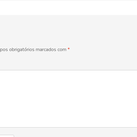
pos obrigatórios marcados com
*