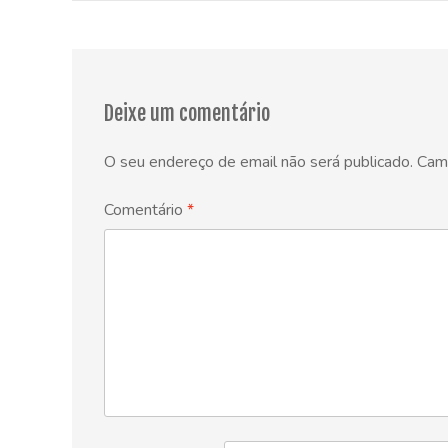
navigation
Deixe um comentário
O seu endereço de email não será publicado.
Cam
Comentário
*