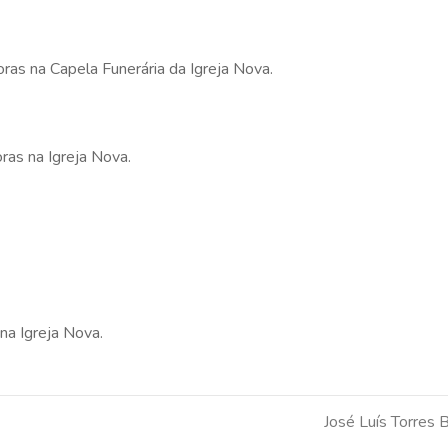
ras na Capela Funerária da Igreja Nova.
ras na Igreja Nova.
na Igreja Nova.
José Luís Torres 