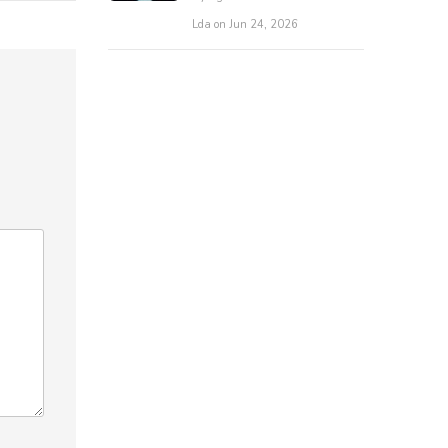
Lda on Jun 24, 2026