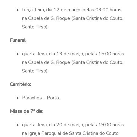
terça-feira, dia 12 de março, pelas 09:00 horas
na Capela de S. Roque (Santa Cristina do Couto,
Santo Tirso).
Funeral:
quarta-feira, dia 13 de março, pelas 15:00 horas
na Capela de S. Roque (Santa Cristina do Couto,
Santo Tirso).
Cemitério:
Paranhos – Porto.
Missa de 7º dia:
quarta-feira, dia 20 de março, pelas 19:00 horas
na Igreja Paroquial de Santa Cristina do Couto,