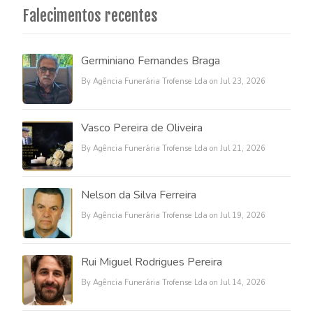
Falecimentos recentes
Germiniano Fernandes Braga
By Agência Funerária Trofense Lda on Jul 23, 2026
Vasco Pereira de Oliveira
By Agência Funerária Trofense Lda on Jul 21, 2026
Nelson da Silva Ferreira
By Agência Funerária Trofense Lda on Jul 19, 2026
Rui Miguel Rodrigues Pereira
By Agência Funerária Trofense Lda on Jul 14, 2026