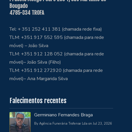
Bougado
4785-334 TROFA
Tel: + 351 252 411 381 (chamada rede fixa)
TLM: +351 917 552 595 (chamada para rede
móvel) – João Silva
TLM: +351 912 128 052 (chamada para rede
móvel)– João Silva (Filho)
TLM: +351 912 272920 (chamada para rede
móvel)– Ana Margarida Silva
Falecimentos recentes
Germiniano Fernandes Braga
By Agência Funerária Trofense Lda on Jul 23, 2026