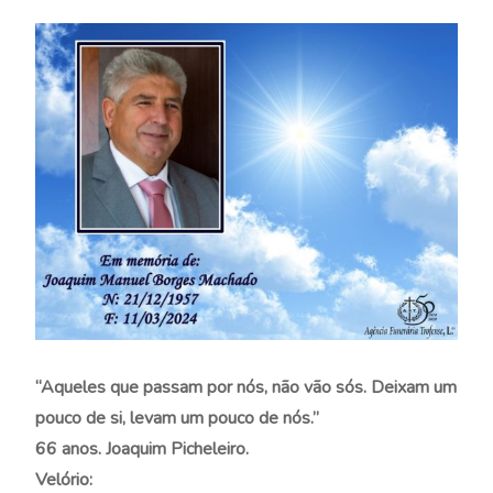
“Aqueles que passam por nós, não vão sós. Deixam um
pouco de si, levam um pouco de nós.”
66 anos. Joaquim Picheleiro.
Velório: