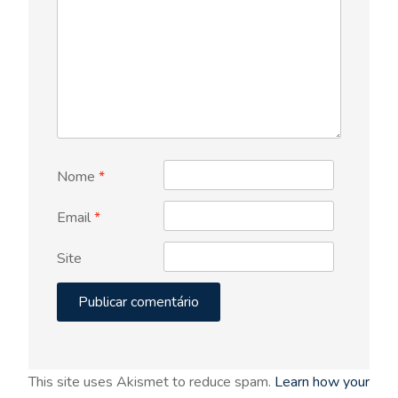
Nome
*
Email
*
Site
This site uses Akismet to reduce spam.
Learn how your