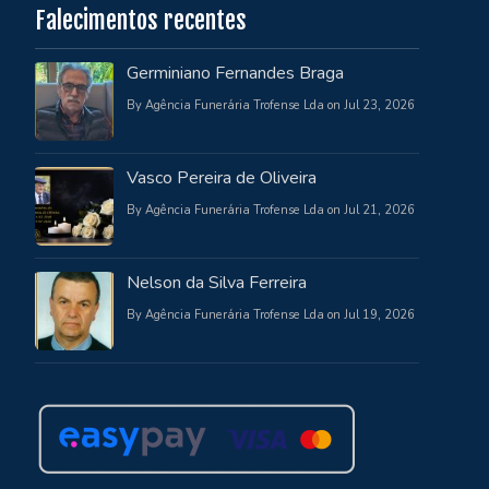
Falecimentos recentes
Germiniano Fernandes Braga
By Agência Funerária Trofense Lda on Jul 23, 2026
Vasco Pereira de Oliveira
By Agência Funerária Trofense Lda on Jul 21, 2026
Nelson da Silva Ferreira
By Agência Funerária Trofense Lda on Jul 19, 2026