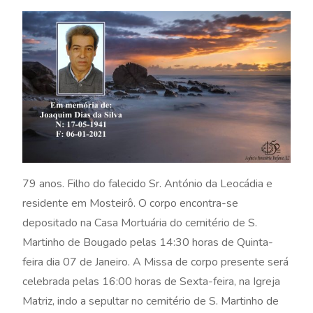
79 anos. Filho do falecido Sr. António da Leocádia e
residente em Mosteirô. O corpo encontra-se
depositado na Casa Mortuária do cemitério de S.
Martinho de Bougado pelas 14:30 horas de Quinta-
feira dia 07 de Janeiro. A Missa de corpo presente será
celebrada pelas 16:00 horas de Sexta-feira, na Igreja
Matriz, indo a sepultar no cemitério de S. Martinho de