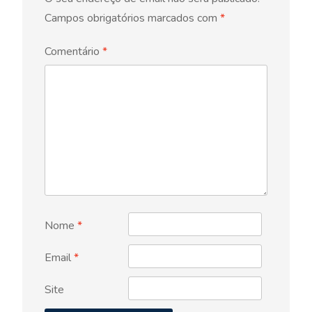
Campos obrigatórios marcados com
*
Comentário
*
Nome
*
Email
*
Site