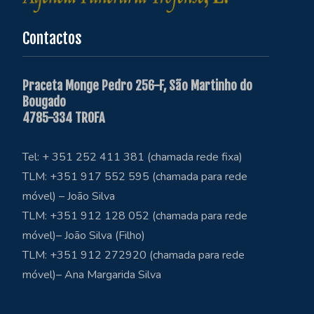
Contactos
Praceta Monge Pedro 256-F, São Martinho do
Bougado
4785-334 TROFA
Tel: + 351 252 411 381 (chamada rede fixa)
TLM: +351 917 552 595 (chamada para rede
móvel) – João Silva
TLM: +351 912 128 052 (chamada para rede
móvel)– João Silva (Filho)
TLM: +351 912 272920 (chamada para rede
móvel)– Ana Margarida Silva