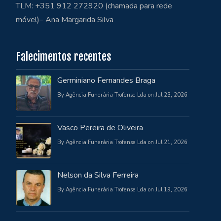
TLM: +351 912 272920 (chamada para rede
móvel)– Ana Margarida Silva
Falecimentos recentes
Germiniano Fernandes Braga
By Agência Funerária Trofense Lda on Jul 23, 2026
Vasco Pereira de Oliveira
By Agência Funerária Trofense Lda on Jul 21, 2026
Nelson da Silva Ferreira
By Agência Funerária Trofense Lda on Jul 19, 2026