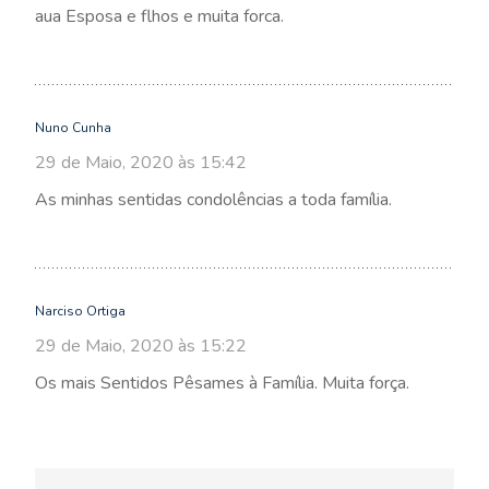
aua Esposa e flhos e muita forca.
Nuno Cunha
29 de Maio, 2020 às 15:42
As minhas sentidas condolências a toda família.
Narciso Ortiga
29 de Maio, 2020 às 15:22
Os mais Sentidos Pêsames à Família. Muita força.