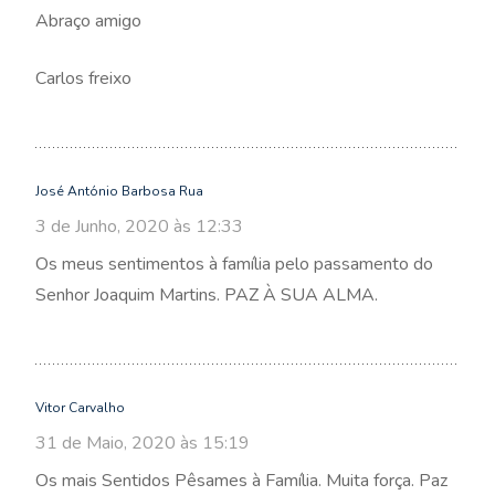
Abraço amigo
Carlos freixo
José António Barbosa Rua
3 de Junho, 2020 às 12:33
Os meus sentimentos à família pelo passamento do
Senhor Joaquim Martins. PAZ À SUA ALMA.
Vitor Carvalho
31 de Maio, 2020 às 15:19
Os mais Sentidos Pêsames à Família. Muita força. Paz