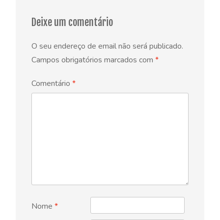
Deixe um comentário
O seu endereço de email não será publicado.
Campos obrigatórios marcados com
*
Comentário
*
Nome
*