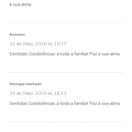
á sua alma.
Anónimo
31 de Maio, 2020 às 15:17
Sentidas Condolências a toda a família! Paz á sua alma.
Henrique machado
29 de Maio, 2020 às 18:33
Sentidas Condolências a toda a família! Paz á sua alma.