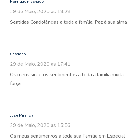
Henrique machado
29 de Maio, 2020 às 18:28
Sentidas Condolências a toda a família. Paz á sua alma.
Cristiano
29 de Maio, 2020 às 17:41
Os meus sinceros sentimentos a toda a família muita
força
Jose Miranda
29 de Maio, 2020 às 15:56
Os meus sentimenros a toda sua Familia em Especial