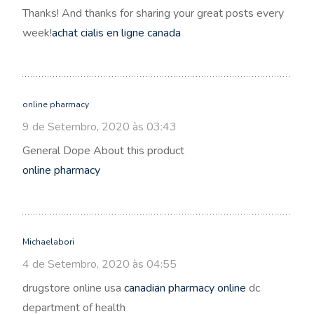
Thanks! And thanks for sharing your great posts every
week!
achat cialis en ligne canada
online pharmacy
9 de Setembro, 2020 às 03:43
General Dope About this product
online pharmacy
Michaelabori
4 de Setembro, 2020 às 04:55
drugstore online usa
canadian pharmacy online
dc
department of health