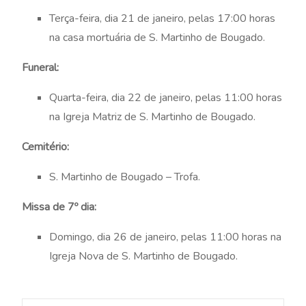
Terça-feira, dia 21 de janeiro, pelas 17:00 horas
na casa mortuária de S. Martinho de Bougado.
Funeral:
Quarta-feira, dia 22 de janeiro, pelas 11:00 horas
na Igreja Matriz de S. Martinho de Bougado.
Cemitério:
S. Martinho de Bougado – Trofa.
Missa de 7º dia:
Domingo, dia 26 de janeiro, pelas 11:00 horas na
Igreja Nova de S. Martinho de Bougado.