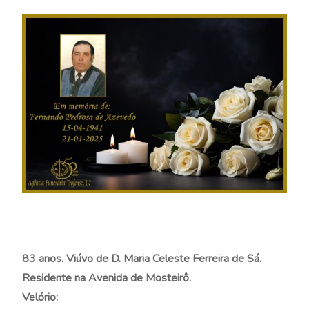
83 anos. Viúvo de D. Maria Celeste Ferreira de Sá.
Residente na Avenida de Mosteirô.
Velório: