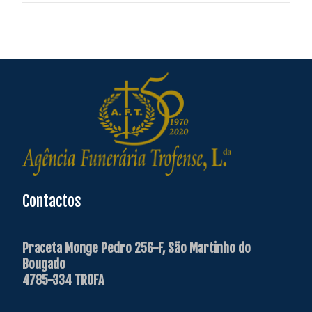
Contactos
Praceta Monge Pedro 256-F, São Martinho do
Bougado
4785-334 TROFA