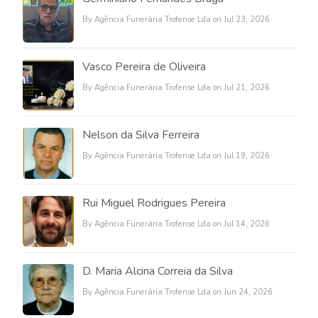
By Agência Funerária Trofense Lda on Jul 23, 2026
Vasco Pereira de Oliveira
By Agência Funerária Trofense Lda on Jul 21, 2026
Nelson da Silva Ferreira
By Agência Funerária Trofense Lda on Jul 19, 2026
Rui Miguel Rodrigues Pereira
By Agência Funerária Trofense Lda on Jul 14, 2026
D. Maria Alcina Correia da Silva
By Agência Funerária Trofense Lda on Jun 24, 2026