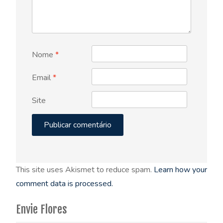
Nome
*
Email
*
Site
This site uses Akismet to reduce spam.
Learn how your
comment data is processed.
Envie Flores