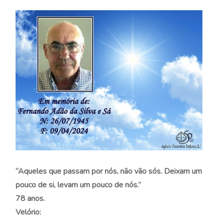
“Aqueles que passam por nós, não vão sós. Deixam um
pouco de si, levam um pouco de nós.”
78 anos.
Velório: