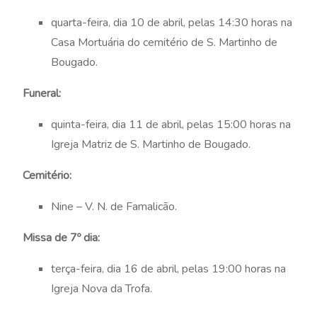
quarta-feira, dia 10 de abril, pelas 14:30 horas na
Casa Mortuária do cemitério de S. Martinho de
Bougado.
Funeral:
quinta-feira, dia 11 de abril, pelas 15:00 horas na
Igreja Matriz de S. Martinho de Bougado.
Cemitério:
Nine – V. N. de Famalicão.
Missa de 7º dia:
terça-feira, dia 16 de abril, pelas 19:00 horas na
Igreja Nova da Trofa.