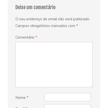
Deixe um comentário
O seu endereço de email não será publicado.
Campos obrigatórios marcados com
*
Comentário
*
Nome
*