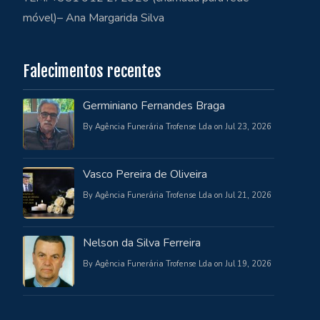
móvel)– Ana Margarida Silva
Falecimentos recentes
Germiniano Fernandes Braga
By Agência Funerária Trofense Lda on Jul 23, 2026
Vasco Pereira de Oliveira
By Agência Funerária Trofense Lda on Jul 21, 2026
Nelson da Silva Ferreira
By Agência Funerária Trofense Lda on Jul 19, 2026