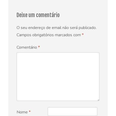
Deixe um comentário
O seu endereço de email não será publicado.
Campos obrigatórios marcados com
*
Comentário
*
Nome
*