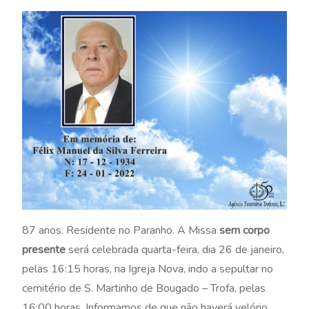
87 anos. Residente no Paranho. A Missa
sem corpo
presente
será celebrada quarta-feira, dia 26 de janeiro,
pelas 16:15 horas, na Igreja Nova, indo a sepultar no
cemitério de S. Martinho de Bougado – Trofa, pelas
16:00 horas. Informamos de que não haverá velório.