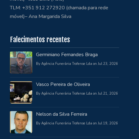
TLM: +351 912 272920 (chamada para rede
móvel)– Ana Margarida Silva
Falecimentos recentes
Germiniano Fernandes Braga
By Agência Funerária Trofense Lda on Jul 23, 2026
Vasco Pereira de Oliveira
By Agência Funerária Trofense Lda on Jul 21, 2026
Nelson da Silva Ferreira
By Agência Funerária Trofense Lda on Jul 19, 2026