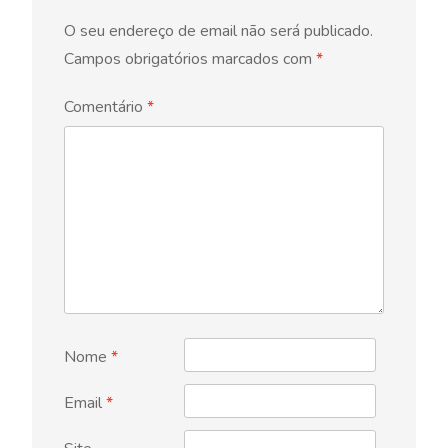
O seu endereço de email não será publicado.
Campos obrigatórios marcados com
*
Comentário
*
Nome
*
Email
*