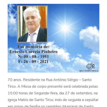
70 anos. Residente na Rua António Sérgio – Santo
Tirso. A Missa de corpo presente será celebrada pelas
15:00 horas de Segunda-feira, dia 27 de setembro, na
Igreja Matriz de Santo Tirso, indo de seguida a sepultar
em jazigo de família no cemitério Municipal de Santo