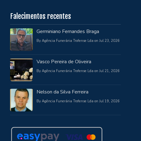
Falecimentos recentes
Germiniano Fernandes Braga
By Agência Funerária Trofense Lda on Jul 23, 2026
Vasco Pereira de Oliveira
By Agência Funerária Trofense Lda on Jul 21, 2026
Nelson da Silva Ferreira
By Agência Funerária Trofense Lda on Jul 19, 2026