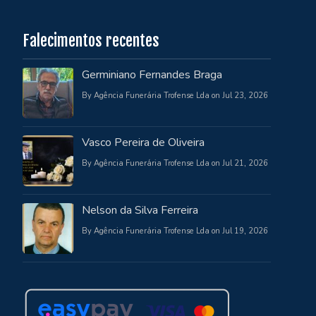
Falecimentos recentes
Germiniano Fernandes Braga
By Agência Funerária Trofense Lda on Jul 23, 2026
Vasco Pereira de Oliveira
By Agência Funerária Trofense Lda on Jul 21, 2026
Nelson da Silva Ferreira
By Agência Funerária Trofense Lda on Jul 19, 2026