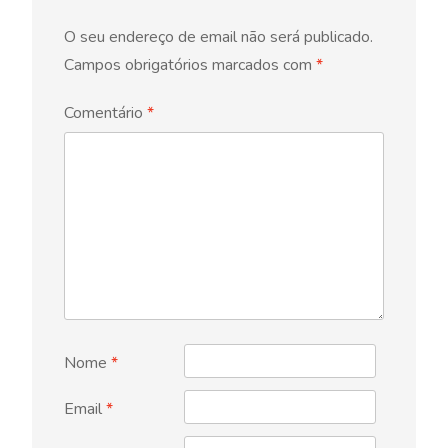
O seu endereço de email não será publicado.
Campos obrigatórios marcados com
*
Comentário
*
Nome
*
Email
*