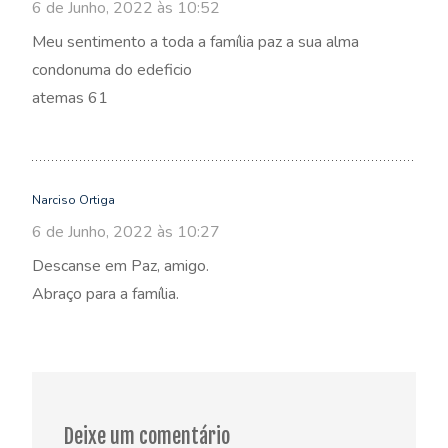
6 de Junho, 2022 às 10:52
Meu sentimento a toda a família paz a sua alma
condonuma do edeficio
atemas 61
Narciso Ortiga
6 de Junho, 2022 às 10:27
Descanse em Paz, amigo.
Abraço para a família.
Deixe um comentário