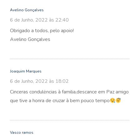
Avelino Gonçalves
6 de Junho, 2022 às 22:40
Obrigado a todos, pelo apoio!
Avelino Gonçalves
Joaquim Marques
6 de Junho, 2022 às 18:02
Cinceras condulėncias à familia,descance em Paz amigo
que tive a honra de cruzar à bem pouco tempo
Vasco ramos