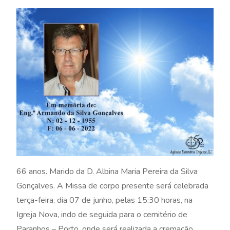
66 anos. Marido da D. Albina Maria Pereira da Silva
Gonçalves. A Missa de corpo presente será celebrada
terça-feira, dia 07 de junho, pelas 15:30 horas, na
Igreja Nova, indo de seguida para o cemitério de
Paranhos – Porto, onde será realizada a cremação.