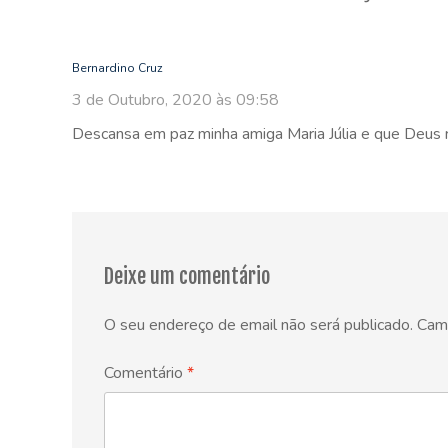
Bernardino Cruz
3 de Outubro, 2020 às 09:58
Descansa em paz minha amiga Maria Júlia e que Deus re
Deixe um comentário
O seu endereço de email não será publicado.
Cam
Comentário
*