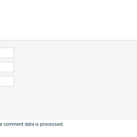
r comment data is processed.