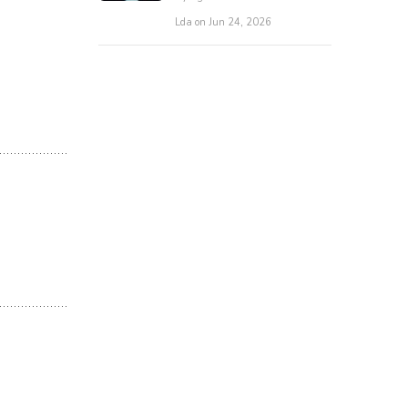
Lda on Jun 24, 2026