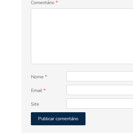
Comentário
*
Nome
*
Email
*
Site