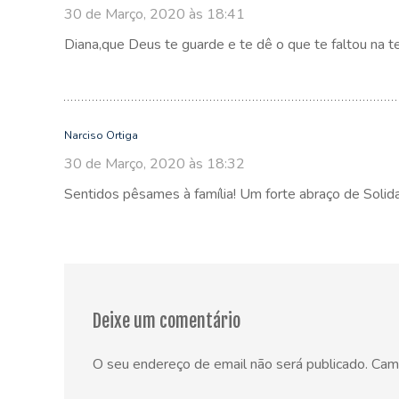
30 de Março, 2020 às 18:41
Diana,que Deus te guarde e te dê o que te faltou na te
Narciso Ortiga
30 de Março, 2020 às 18:32
Sentidos pêsames à família! Um forte abraço de Solid
Deixe um comentário
O seu endereço de email não será publicado.
Cam