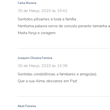
Carla Moreira
30 de Março, 2020 às 19:42
Sentidos pêsames a toda a família .
Nenhuma palavra serve de consolo perante tamanha a
Muita força e coragem
Joaquim Oliveira Ferreira
30 de Março, 2020 às 19:38
Sentidas condolências a familiares e amigo(as).
Que a sua Alma, descanse em Paz!
Abel Ferreira