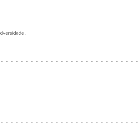
dversidade .