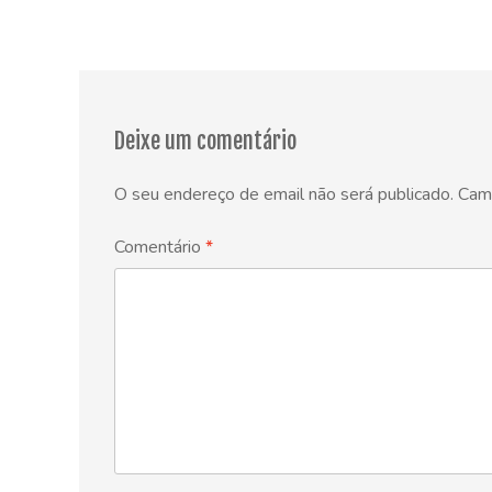
Deixe um comentário
O seu endereço de email não será publicado.
Cam
Comentário
*