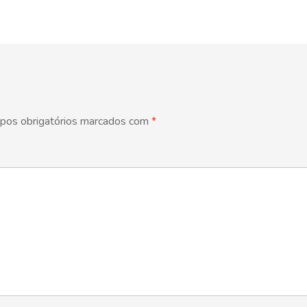
pos obrigatórios marcados com
*