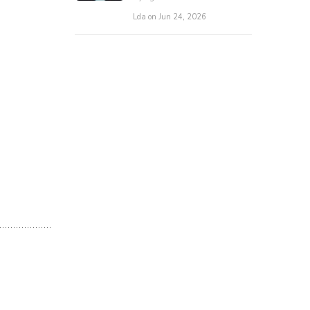
Lda on Jun 24, 2026