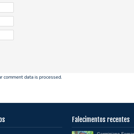
r comment data is processed.
os
Falecimentos recentes