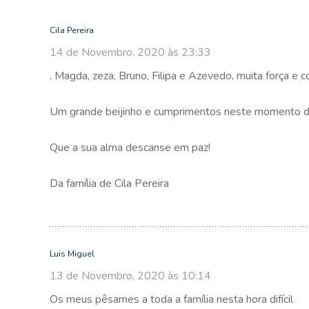
Cila Pereira
14 de Novembro, 2020 às 23:33
, Magda, zeza, Bruno, Filipa e Azevedo, muita força 
Um grande beijinho e cumprimentos neste momento dif
Que a sua alma descanse em paz!
Da família de Cila Pereira
Luis Miguel
13 de Novembro, 2020 às 10:14
Os meus pêsames a toda a família nesta hora difícil