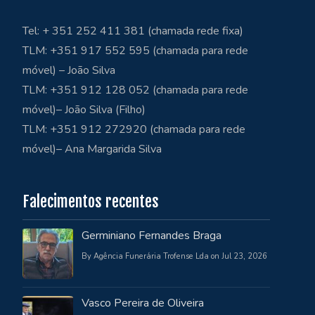
Tel: + 351 252 411 381 (chamada rede fixa)
TLM: +351 917 552 595 (chamada para rede
móvel) – João Silva
TLM: +351 912 128 052 (chamada para rede
móvel)– João Silva (Filho)
TLM: +351 912 272920 (chamada para rede
móvel)– Ana Margarida Silva
Falecimentos recentes
Germiniano Fernandes Braga
By Agência Funerária Trofense Lda on Jul 23, 2026
Vasco Pereira de Oliveira