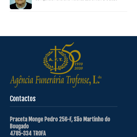
Contactos
Praceta Monge Pedro 256-F, São Martinho do
Bougado
4785-334 TROFA