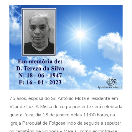
75 anos, esposa do Sr. António Mota e residente em
Vilar de Luz. A Missa de corpo presente será celebrada
quarta-feira, dia 18 de janeiro pelas 11:00 horas, na
Igreja Paroquial de Folgosa, indo de seguida a sepultar
no cemitério de Folgosa – Maia. O corpo encontra-se