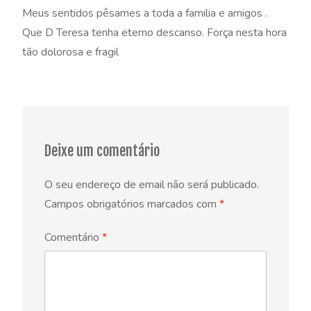
Meus sentidos pêsames a toda a familia e amigos .
Que D Teresa tenha eterno descanso. Força nesta hora
tão dolorosa e fragil
Deixe um comentário
O seu endereço de email não será publicado.
Campos obrigatórios marcados com
*
Comentário
*