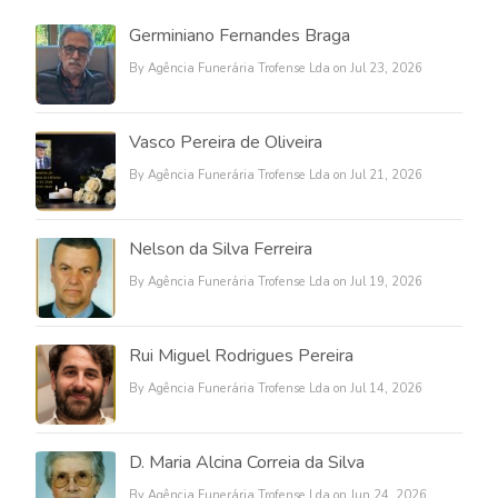
Germiniano Fernandes Braga
By Agência Funerária Trofense Lda on Jul 23, 2026
Vasco Pereira de Oliveira
By Agência Funerária Trofense Lda on Jul 21, 2026
Nelson da Silva Ferreira
By Agência Funerária Trofense Lda on Jul 19, 2026
Rui Miguel Rodrigues Pereira
By Agência Funerária Trofense Lda on Jul 14, 2026
D. Maria Alcina Correia da Silva
By Agência Funerária Trofense Lda on Jun 24, 2026