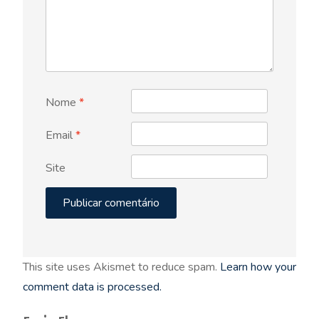
Nome
*
Email
*
Site
This site uses Akismet to reduce spam.
Learn how your
comment data is processed.