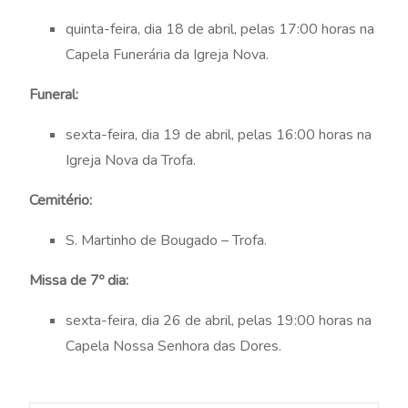
quinta-feira, dia 18 de abril, pelas 17:00 horas na
Capela Funerária da Igreja Nova.
Funeral:
sexta-feira, dia 19 de abril, pelas 16:00 horas na
Igreja Nova da Trofa.
Cemitério:
S. Martinho de Bougado – Trofa.
Missa de 7º dia:
sexta-feira, dia 26 de abril, pelas 19:00 horas na
Capela Nossa Senhora das Dores.