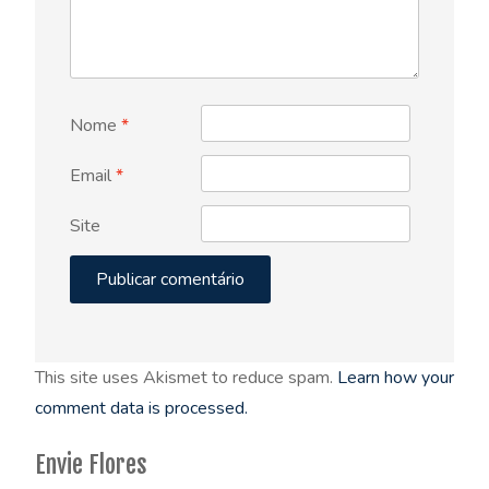
Nome
*
Email
*
Site
This site uses Akismet to reduce spam.
Learn how your
comment data is processed.
Envie Flores