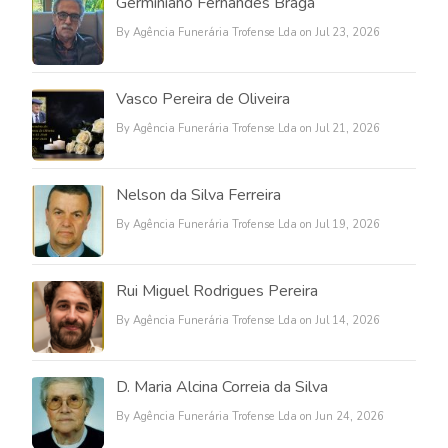
Germiniano Fernandes Braga
By Agência Funerária Trofense Lda on Jul 23, 2026
Vasco Pereira de Oliveira
By Agência Funerária Trofense Lda on Jul 21, 2026
Nelson da Silva Ferreira
By Agência Funerária Trofense Lda on Jul 19, 2026
Rui Miguel Rodrigues Pereira
By Agência Funerária Trofense Lda on Jul 14, 2026
D. Maria Alcina Correia da Silva
By Agência Funerária Trofense Lda on Jun 24, 2026