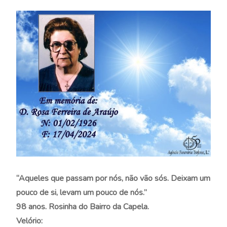
“Aqueles que passam por nós, não vão sós. Deixam um
pouco de si, levam um pouco de nós.”
98 anos. Rosinha do Bairro da Capela.
Velório: