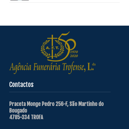
Contactos
Praceta Monge Pedro 256-F, São Martinho do
Bougado
4785-334 TROFA