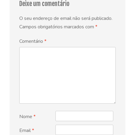
Deixe um comentário
O seu endereço de email não será publicado.
Campos obrigatórios marcados com
*
Comentário
*
Nome
*
Email
*