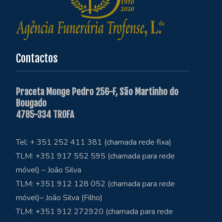
Contactos
Praceta Monge Pedro 256-F, São Martinho do
Bougado
4785-334 TROFA
Tel: + 351 252 411 381 (chamada rede fixa)
TLM: +351 917 552 595 (chamada para rede
móvel) – João Silva
TLM: +351 912 128 052 (chamada para rede
móvel)– João Silva (Filho)
TLM: +351 912 272920 (chamada para rede