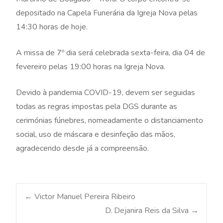
depositado na Capela Funerária da Igreja Nova pelas
14:30 horas de hoje.
A missa de 7º dia será celebrada sexta-feira, dia 04 de
fevereiro pelas 19:00 horas na Igreja Nova.
Devido à pandemia COVID-19, devem ser seguidas
todas as regras impostas pela DGS durante as
cerimónias fúnebres, nomeadamente o distanciamento
social, uso de máscara e desinfeção das mãos,
agradecendo desde já a compreensão.
Post
←
Victor Manuel Pereira Ribeiro
D. Dejanira Reis da Silva
→