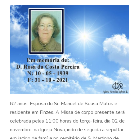
82 anos. Esposa do Sr. Manuel de Sousa Matos e
residente em Finzes. A Missa de corpo presente será
celebrada pelas 11:00 horas de terça-feira, dia 02 de
novembro, na Igreja Nova, indo de seguida a sepultar
em jazigo de família no cemitério de S. Martinho de