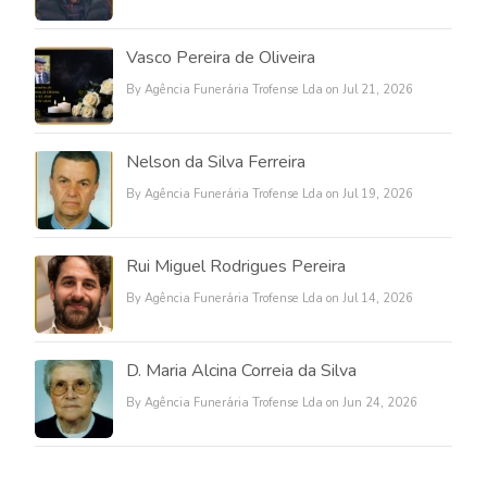
Vasco Pereira de Oliveira
By Agência Funerária Trofense Lda on Jul 21, 2026
Nelson da Silva Ferreira
By Agência Funerária Trofense Lda on Jul 19, 2026
Rui Miguel Rodrigues Pereira
By Agência Funerária Trofense Lda on Jul 14, 2026
D. Maria Alcina Correia da Silva
By Agência Funerária Trofense Lda on Jun 24, 2026