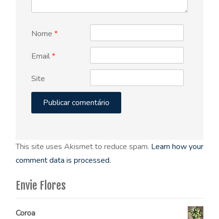
Nome
*
Email
*
Site
This site uses Akismet to reduce spam.
Learn how your
comment data is processed.
Envie Flores
Coroa