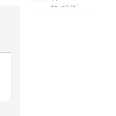
Lda on Jun 24, 2026