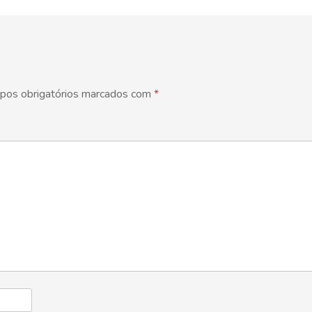
pos obrigatórios marcados com
*