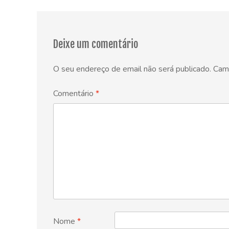
navigation
Deixe um comentário
O seu endereço de email não será publicado.
Cam
Comentário
*
Nome
*