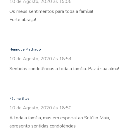
10 de Agosto, 2020 às 19:05
Os meus sentimentos para toda a família!
Forte abraço!
Henrique Machado
10 de Agosto, 2020 às 18:54
Sentidas condolências a toda a família. Paz á sua alma!
Fátima Silva
10 de Agosto, 2020 às 18:50
A toda a família, mas em especial ao Sr Júlio Maia,
apresento sentidas condolências.