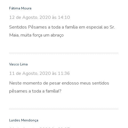
Fátima Moura
12 de Agosto, 2020 às 14:10
Sentidos Pêsames a toda a família em especial ao Sr.
Maia, muita força um abraço
Vasco Lima
11 de Agosto, 2020 às 11:36
Neste momento de pesar endosso meus sentidos
pêsames a toda a família!?
Lurdes Mendonça