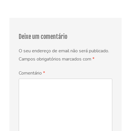
Deixe um comentário
O seu endereço de email não será publicado.
Campos obrigatórios marcados com
*
Comentário
*