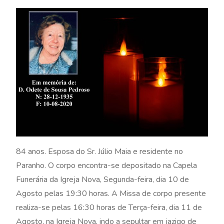
84 anos. Esposa do Sr. Júlio Maia e residente no
Paranho. O corpo encontra-se depositado na Capela
Funerária da Igreja Nova, Segunda-feira, dia 10 de
Agosto pelas 19:30 horas. A Missa de corpo presente
realiza-se pelas 16:30 horas de Terça-feira, dia 11 de
Agosto, na Igreja Nova, indo a sepultar em jazigo de