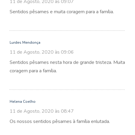
11 de Agosto, 2020 às 09:07
Sentidos pêsames e muita coragem para a família.
Lurdes Mendonça
11 de Agosto, 2020 às 09:06
Sentidos pêsames nesta hora de grande tristeza. Muita
coragem para a família.
Helena Coelho
11 de Agosto, 2020 às 08:47
Os nossos sentidos pêsames à família enlutada.