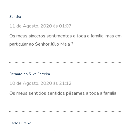
Sandra
11 de Agosto, 2020 às 01:07
Os meus sinceros sentimentos a toda a família ,mas em
particular ao Senhor Júlio Maia ?
Bernardino Silva Ferreira
10 de Agosto, 2020 às 21:12
Os meus sentidos sentidos pêsames a toda a família
Carlos Freixo