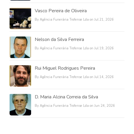
Vasco Pereira de Oliveira
By Agência Funerária Trofense Lda on Jul 21, 2026
Nelson da Silva Ferreira
By Agência Funerária Trofense Lda on Jul 19, 2026
Rui Miguel Rodrigues Pereira
By Agência Funerária Trofense Lda on Jul 14, 2026
D. Maria Alcina Correia da Silva
By Agência Funerária Trofense Lda on Jun 24, 2026