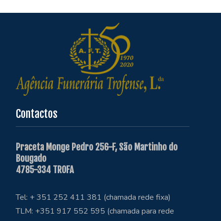
Contactos
Praceta Monge Pedro 256-F, São Martinho do
Bougado
4785-334 TROFA
Tel: + 351 252 411 381 (chamada rede fixa)
TLM: +351 917 552 595 (chamada para rede