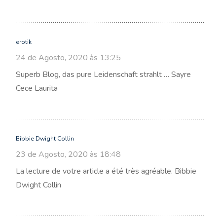
erotik
24 de Agosto, 2020 às 13:25
Superb Blog, das pure Leidenschaft strahlt … Sayre
Cece Laurita
Bibbie Dwight Collin
23 de Agosto, 2020 às 18:48
La lecture de votre article a été très agréable. Bibbie
Dwight Collin