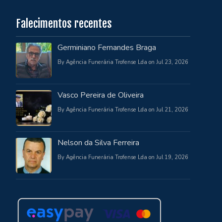
Falecimentos recentes
Germiniano Fernandes Braga
By Agência Funerária Trofense Lda on Jul 23, 2026
Vasco Pereira de Oliveira
By Agência Funerária Trofense Lda on Jul 21, 2026
Nelson da Silva Ferreira
By Agência Funerária Trofense Lda on Jul 19, 2026