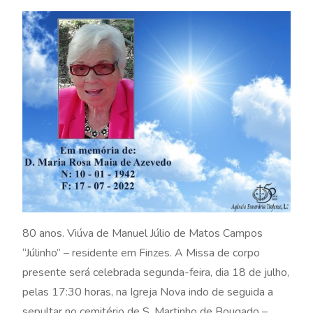
80 anos. Viúva de Manuel Júlio de Matos Campos
“Júlinho” – residente em Finzes. A Missa de corpo
presente será celebrada segunda-feira, dia 18 de julho,
pelas 17:30 horas, na Igreja Nova indo de seguida a
sepultar no cemitério de S. Martinho de Bougado –