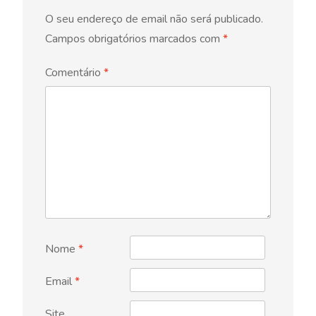
O seu endereço de email não será publicado.
Campos obrigatórios marcados com
*
Comentário
*
Nome
*
Email
*
Site