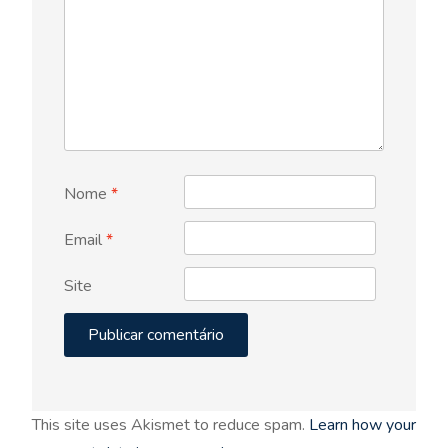
Nome
*
Email
*
Site
This site uses Akismet to reduce spam.
Learn how your