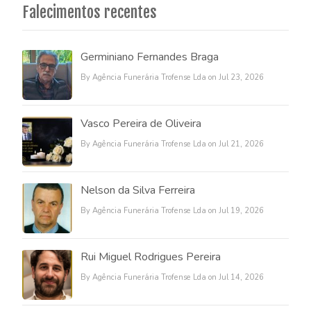
Falecimentos recentes
Germiniano Fernandes Braga
By Agência Funerária Trofense Lda on Jul 23, 2026
Vasco Pereira de Oliveira
By Agência Funerária Trofense Lda on Jul 21, 2026
Nelson da Silva Ferreira
By Agência Funerária Trofense Lda on Jul 19, 2026
Rui Miguel Rodrigues Pereira
By Agência Funerária Trofense Lda on Jul 14, 2026