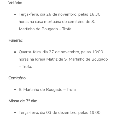
Velório:
Terça-feira, dia 26 de novembro, pelas 16:30
horas na casa mortuária do cemitério de S.
Martinho de Bougado – Trofa.
Funeral:
Quarta-feira, dia 27 de novembro, pelas 10:00
horas na Igreja Matriz de S. Martinho de Bougado
– Trofa.
Cemitério:
S. Martinho de Bougado – Trofa.
Missa de 7º dia:
Terça-feira, dia 03 de dezembro, pelas 19:00