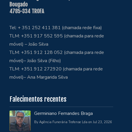
Bougado
4785-334 TROFA
Tel: + 351 252 411 381 (chamada rede fixa)
TLM: +351 917 552 595 (chamada para rede
móvel) – João Silva
TLM: +351 912 128 052 (chamada para rede
móvel)– João Silva (Filho)
TLM: +351 912 272920 (chamada para rede
móvel)– Ana Margarida Silva
Falecimentos recentes
Germiniano Fernandes Braga
By Agência Funerária Trofense Lda on Jul 23, 2026