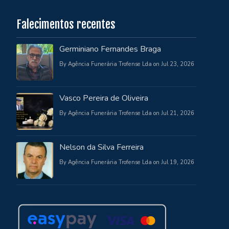
Falecimentos recentes
Germiniano Fernandes Braga
By Agência Funerária Trofense Lda on Jul 23, 2026
Vasco Pereira de Oliveira
By Agência Funerária Trofense Lda on Jul 21, 2026
Nelson da Silva Ferreira
By Agência Funerária Trofense Lda on Jul 19, 2026