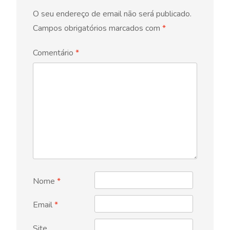
O seu endereço de email não será publicado.
Campos obrigatórios marcados com
*
Comentário
*
Nome
*
Email
*
Site