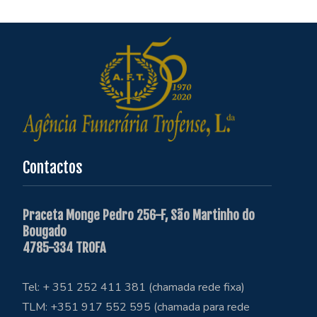
Contactos
Praceta Monge Pedro 256-F, São Martinho do
Bougado
4785-334 TROFA
Tel: + 351 252 411 381 (chamada rede fixa)
TLM: +351 917 552 595 (chamada para rede