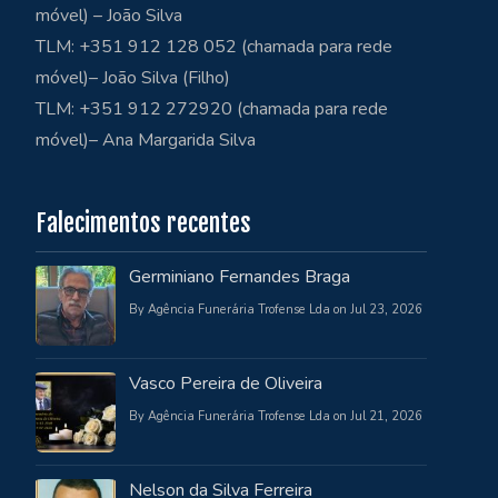
móvel) – João Silva
TLM: +351 912 128 052 (chamada para rede
móvel)– João Silva (Filho)
TLM: +351 912 272920 (chamada para rede
móvel)– Ana Margarida Silva
Falecimentos recentes
Germiniano Fernandes Braga
By Agência Funerária Trofense Lda on Jul 23, 2026
Vasco Pereira de Oliveira
By Agência Funerária Trofense Lda on Jul 21, 2026
Nelson da Silva Ferreira