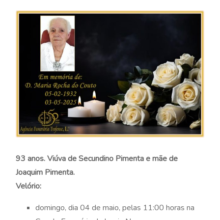
93 anos. Viúva de Secundino Pimenta e mãe de
Joaquim Pimenta.
Velório:
domingo, dia 04 de maio, pelas 11:00 horas na