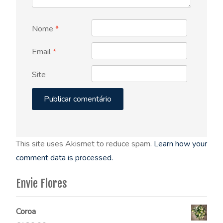
Nome
*
Email
*
Site
This site uses Akismet to reduce spam.
Learn how your
comment data is processed.
Envie Flores
Coroa