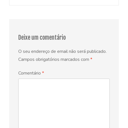
navigation
Deixe um comentário
O seu endereço de email não será publicado.
Campos obrigatórios marcados com
*
Comentário
*