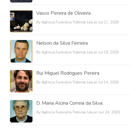
Vasco Pereira de Oliveira
By Agência Funerária Trofense Lda on Jul 21, 2026
Nelson da Silva Ferreira
By Agência Funerária Trofense Lda on Jul 19, 2026
Rui Miguel Rodrigues Pereira
By Agência Funerária Trofense Lda on Jul 14, 2026
D. Maria Alcina Correia da Silva
By Agência Funerária Trofense Lda on Jun 24, 2026