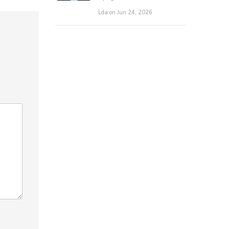
Lda on Jun 24, 2026