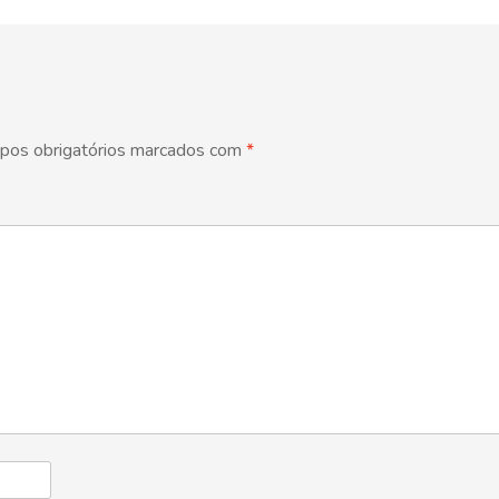
pos obrigatórios marcados com
*