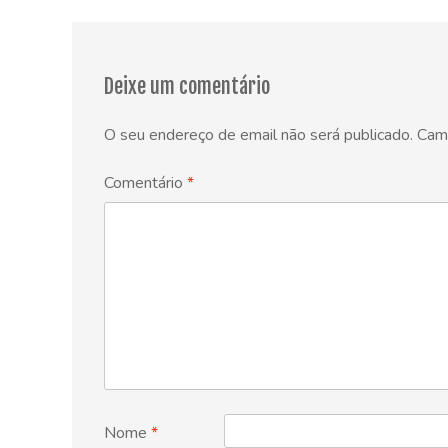
navigation
Deixe um comentário
O seu endereço de email não será publicado.
Cam
Comentário
*
Nome
*