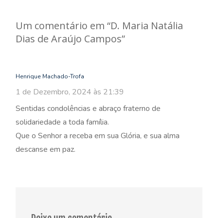
navigation
Um comentário em “
D. Maria Natália
Dias de Araújo Campos
”
Henrique Machado-Trofa
1 de Dezembro, 2024 às 21:39
Sentidas condolências e abraço fraterno de
solidariedade a toda família.
Que o Senhor a receba em sua Glória, e sua alma
descanse em paz.