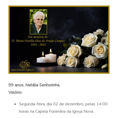
99 anos. Natália Senhorinha.
Velório:
Segunda-feira, dia 02 de dezembro, pelas 14:00
horas na Capela Funerária da Igreja Nova.