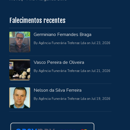
Falecimentos recentes
Germiniano Fernandes Braga
By Agência Funerária Trofense Lda on Jul 23, 2026
Vasco Pereira de Oliveira
By Agência Funerária Trofense Lda on Jul 21, 2026
Nelson da Silva Ferreira
By Agência Funerária Trofense Lda on Jul 19, 2026