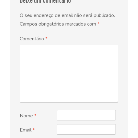
Deixe um comentário
O seu endereço de email não será publicado.
Campos obrigatórios marcados com
*
Comentário
*
Nome
*
Email
*