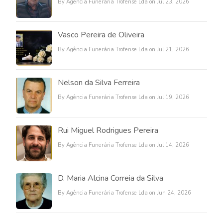
By Agência Funerária Trofense Lda on Jul 23, 2026
Vasco Pereira de Oliveira
By Agência Funerária Trofense Lda on Jul 21, 2026
Nelson da Silva Ferreira
By Agência Funerária Trofense Lda on Jul 19, 2026
Rui Miguel Rodrigues Pereira
By Agência Funerária Trofense Lda on Jul 14, 2026
D. Maria Alcina Correia da Silva
By Agência Funerária Trofense Lda on Jun 24, 2026