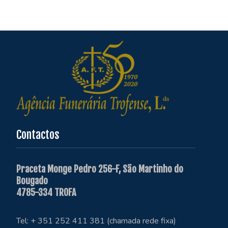
Contactos
Praceta Monge Pedro 256-F, São Martinho do
Bougado
4785-334 TROFA
Tel: + 351 252 411 381 (chamada rede fixa)