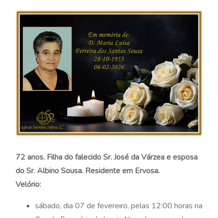
72 anos. Filha do falecido Sr. José da Várzea e esposa
do Sr. Albino Sousa. Residente em Ervosa.
Velório:
sábado, dia 07 de fevereiro, pelas 12:00 horas na