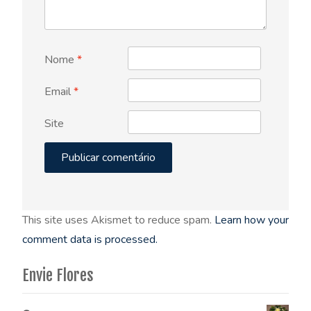
Nome
*
Email
*
Site
This site uses Akismet to reduce spam.
Learn how your
comment data is processed.
Envie Flores