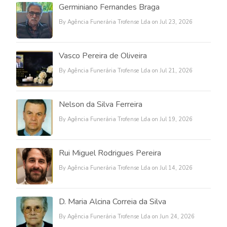
Germiniano Fernandes Braga
By Agência Funerária Trofense Lda on Jul 23, 2026
Vasco Pereira de Oliveira
By Agência Funerária Trofense Lda on Jul 21, 2026
Nelson da Silva Ferreira
By Agência Funerária Trofense Lda on Jul 19, 2026
Rui Miguel Rodrigues Pereira
By Agência Funerária Trofense Lda on Jul 14, 2026
D. Maria Alcina Correia da Silva
By Agência Funerária Trofense Lda on Jun 24, 2026