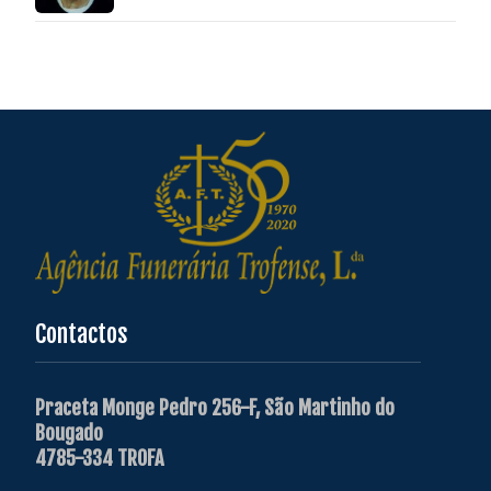
Contactos
Praceta Monge Pedro 256-F, São Martinho do
Bougado
4785-334 TROFA