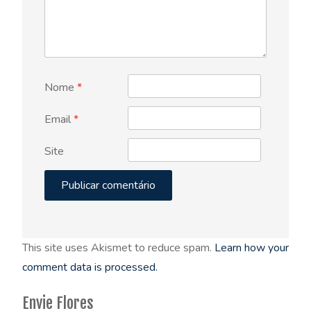
Nome
*
Email
*
Site
This site uses Akismet to reduce spam.
Learn how your
comment data is processed.
Envie Flores