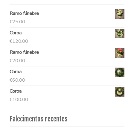
Ramo fúnebre
€
25.00
Coroa
€
120.00
Ramo fúnebre
€
20.00
Coroa
€
60.00
Coroa
€
100.00
Falecimentos recentes