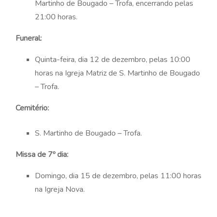
Martinho de Bougado – Trofa, encerrando pelas
21:00 horas.
Funeral:
Quinta-feira, dia 12 de dezembro, pelas 10:00
horas na Igreja Matriz de S. Martinho de Bougado
– Trofa.
Cemitério:
S. Martinho de Bougado – Trofa.
Missa de 7º dia:
Domingo, dia 15 de dezembro, pelas 11:00 horas
na Igreja Nova.