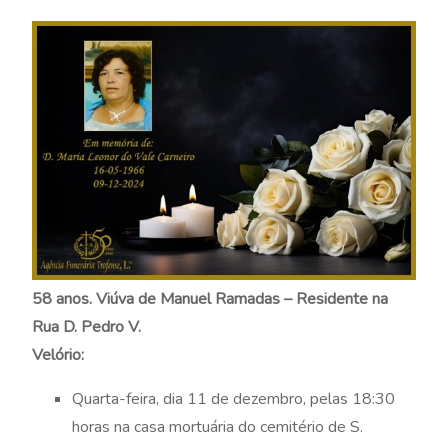
58 anos. Viúva de Manuel Ramadas – Residente na
Rua D. Pedro V.
Velório:
Quarta-feira, dia 11 de dezembro, pelas 18:30
horas na casa mortuária do cemitério de S.