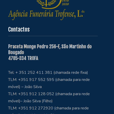
Contactos
Praceta Monge Pedro 256-F, São Martinho do
Bougado
4785-334 TROFA
Tel: + 351 252 411 381 (chamada rede fixa)
TLM: +351 917 552 595 (chamada para rede
móvel) – João Silva
TLM: +351 912 128 052 (chamada para rede
móvel)– João Silva (Filho)
TLM: +351 912 272920 (chamada para rede