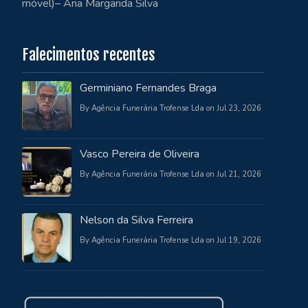
móvel)– Ana Margarida Silva
Falecimentos recentes
Germiniano Fernandes Braga
By Agência Funerária Trofense Lda on Jul 23, 2026
Vasco Pereira de Oliveira
By Agência Funerária Trofense Lda on Jul 21, 2026
Nelson da Silva Ferreira
By Agência Funerária Trofense Lda on Jul 19, 2026