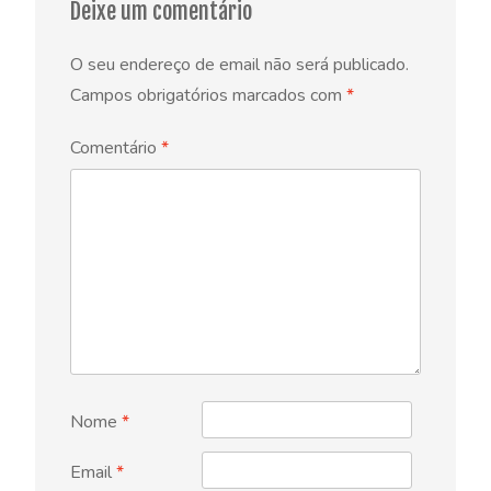
Deixe um comentário
O seu endereço de email não será publicado.
Campos obrigatórios marcados com
*
Comentário
*
Nome
*
Email
*