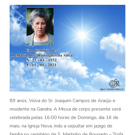
89 anos. Viúva do Sr. Joaquim Campos de Araújo e
residente na Gandra. A Missa de corpo presente será
celebrada pelas 16:00 horas de Domingo, dia 16 de
maio, na Igreja Nova, indo a sepultar em jazigo de
família no cemitério de S. Martinho de Bougado – Trofa.