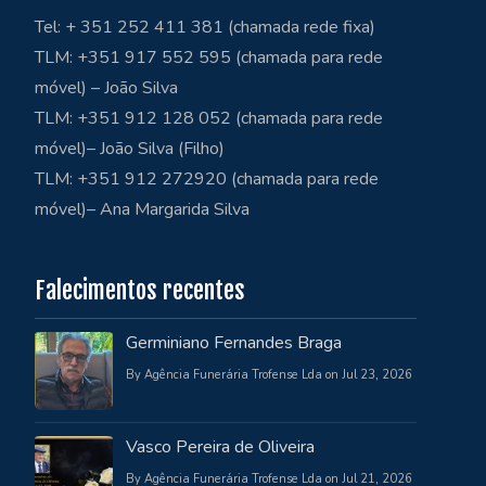
Tel: + 351 252 411 381 (chamada rede fixa)
TLM: +351 917 552 595 (chamada para rede
móvel) – João Silva
TLM: +351 912 128 052 (chamada para rede
móvel)– João Silva (Filho)
TLM: +351 912 272920 (chamada para rede
móvel)– Ana Margarida Silva
Falecimentos recentes
Germiniano Fernandes Braga
By Agência Funerária Trofense Lda on Jul 23, 2026
Vasco Pereira de Oliveira
By Agência Funerária Trofense Lda on Jul 21, 2026