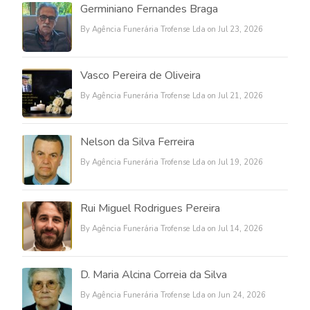
Germiniano Fernandes Braga
By Agência Funerária Trofense Lda on Jul 23, 2026
Vasco Pereira de Oliveira
By Agência Funerária Trofense Lda on Jul 21, 2026
Nelson da Silva Ferreira
By Agência Funerária Trofense Lda on Jul 19, 2026
Rui Miguel Rodrigues Pereira
By Agência Funerária Trofense Lda on Jul 14, 2026
D. Maria Alcina Correia da Silva
By Agência Funerária Trofense Lda on Jun 24, 2026