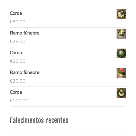
Coroa
€
80.00
Ramo fúnebre
€
25.00
Coroa
€
60.00
Ramo fúnebre
€
20.00
Coroa
€
100.00
Falecimentos recentes