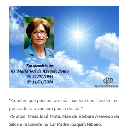
“Aqueles que passam por nós, não vão sós. Deixam um
pouco de si, levam um pouco de nós.”
79 anos. Maria José Mota. Mãe de Bárbara Azevedo da
Silva e residente no Lar Padre Joaquim Ribeiro.