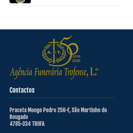
Contactos
Praceta Monge Pedro 256-F, São Martinho do
Bougado
4785-334 TROFA