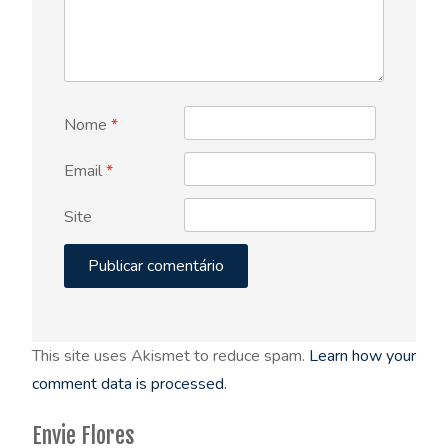
Nome
*
Email
*
Site
This site uses Akismet to reduce spam.
Learn how your
comment data is processed.
Envie Flores