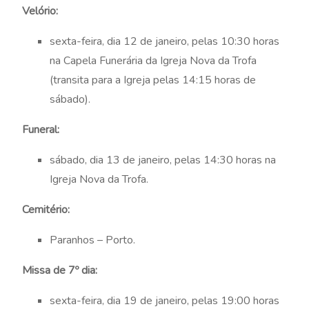
Velório:
sexta-feira, dia 12 de janeiro, pelas 10:30 horas
na Capela Funerária da Igreja Nova da Trofa
(transita para a Igreja pelas 14:15 horas de
sábado).
Funeral:
sábado, dia 13 de janeiro, pelas 14:30 horas na
Igreja Nova da Trofa.
Cemitério:
Paranhos – Porto.
Missa de 7º dia:
sexta-feira, dia 19 de janeiro, pelas 19:00 horas