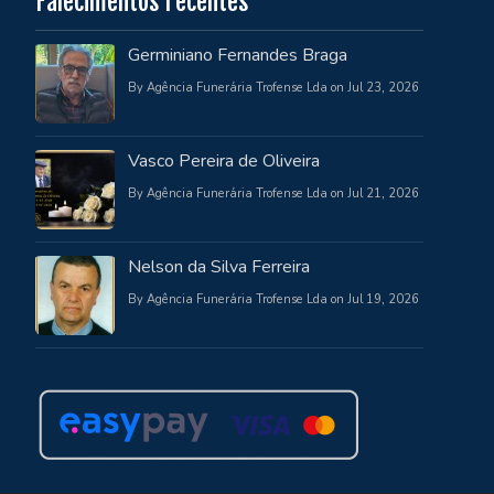
Falecimentos recentes
Germiniano Fernandes Braga
By Agência Funerária Trofense Lda on Jul 23, 2026
Vasco Pereira de Oliveira
By Agência Funerária Trofense Lda on Jul 21, 2026
Nelson da Silva Ferreira
By Agência Funerária Trofense Lda on Jul 19, 2026