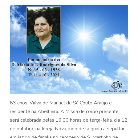
83 anos. Viúva de Manuel de Sá Couto Araújo e
residente na Abelheira. A Missa de corpo presente
será celebrada pelas 16:00 horas de terça-feira, dia 12
de outubro, na Igreja Nova, indo de seguida a sepultar
em jazigo de família no cemitério de S. Martinho de