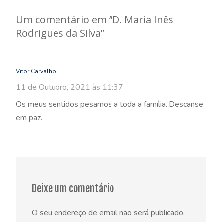
navigation
Um comentário em “
D. Maria Inês
Rodrigues da Silva
”
Vitor Carvalho
11 de Outubro, 2021 às 11:37
Os meus sentidos pesamos a toda a família. Descanse
em paz.
Deixe um comentário
O seu endereço de email não será publicado.