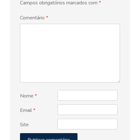
Campos obrigatórios marcados com
*
Comentário
*
Nome
*
Email
*
Site