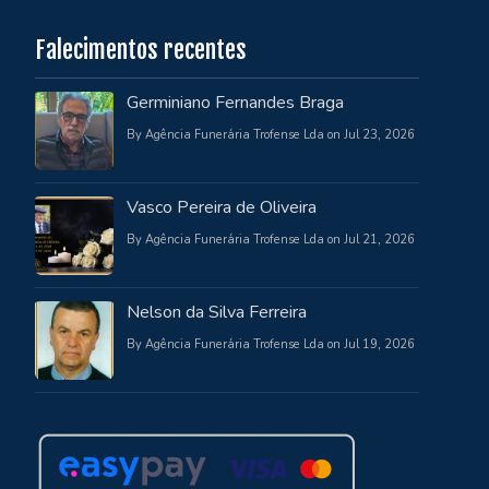
Falecimentos recentes
Germiniano Fernandes Braga
By Agência Funerária Trofense Lda on Jul 23, 2026
Vasco Pereira de Oliveira
By Agência Funerária Trofense Lda on Jul 21, 2026
Nelson da Silva Ferreira
By Agência Funerária Trofense Lda on Jul 19, 2026