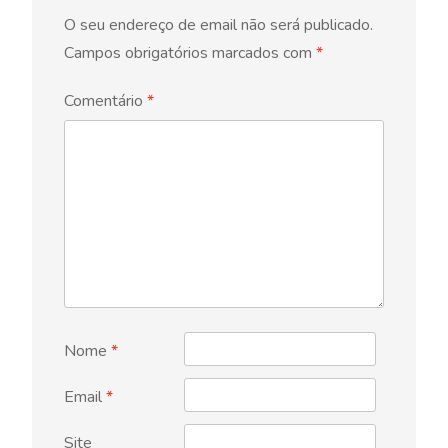
O seu endereço de email não será publicado.
Campos obrigatórios marcados com
*
Comentário
*
Nome
*
Email
*
Site