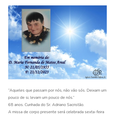
“Aqueles que passam por nós, não vão sós. Deixam um
pouco de si, levam um pouco de nós.”
68 anos. Cunhada do Sr. Adriano Sacristão.
A missa de corpo presente será celebrada sexta-feira