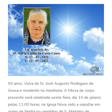
90 anos. Viúva do Sr. José Augusto Rodrigues de
Sousa e residente na Abelheira. A Missa de corpo
presente será celebrada sexta-feira, dia 14 de janeiro,
pelas 11:00 horas, na Igreja Nova, indo a sepultar em
jazigo de família no cemitério de S. Martinho de