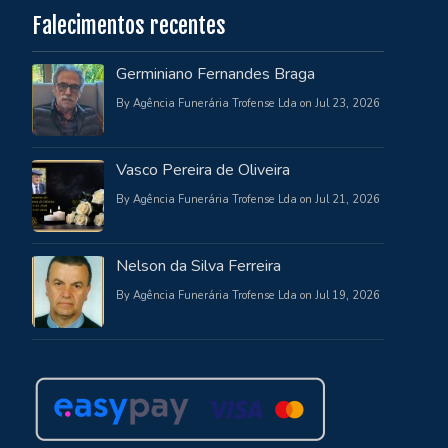
Falecimentos recentes
Germiniano Fernandes Braga
By Agência Funerária Trofense Lda on Jul 23, 2026
Vasco Pereira de Oliveira
By Agência Funerária Trofense Lda on Jul 21, 2026
Nelson da Silva Ferreira
By Agência Funerária Trofense Lda on Jul 19, 2026