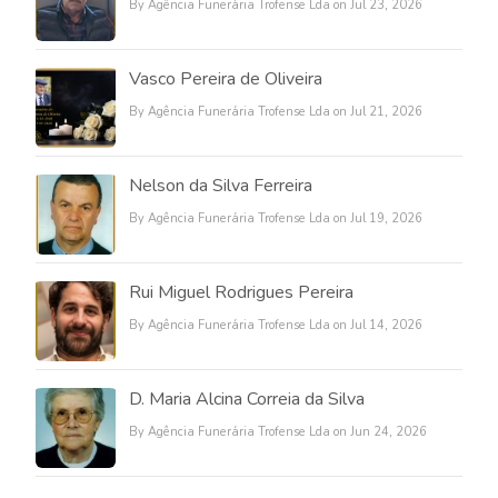
By Agência Funerária Trofense Lda on Jul 23, 2026
Vasco Pereira de Oliveira
By Agência Funerária Trofense Lda on Jul 21, 2026
Nelson da Silva Ferreira
By Agência Funerária Trofense Lda on Jul 19, 2026
Rui Miguel Rodrigues Pereira
By Agência Funerária Trofense Lda on Jul 14, 2026
D. Maria Alcina Correia da Silva
By Agência Funerária Trofense Lda on Jun 24, 2026