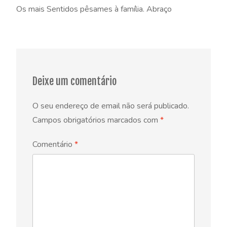
Os mais Sentidos pêsames à família. Abraço
Deixe um comentário
O seu endereço de email não será publicado.
Campos obrigatórios marcados com
*
Comentário
*