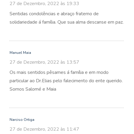
27 de Dezembro, 2022 às 19:33
Sentidas condolências e abraço fraterno de
solidariedade á família. Que sua alma descanse em paz.
Manuel Maia
27 de Dezembro, 2022 às 13:57
Os mais sentidos pêsames á família e em modo
particular ao Dr.Elias pelo falecimento do ente querido.
Somos Salomé e Maia
Narciso Ortiga
27 de Dezembro, 2022 às 11:47