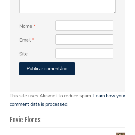
Nome
*
Email
*
Site
This site uses Akismet to reduce spam.
Learn how your
comment data is processed.
Envie Flores