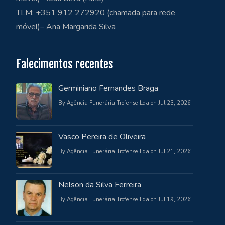
TLM: +351 912 272920 (chamada para rede
móvel)– Ana Margarida Silva
Falecimentos recentes
Germiniano Fernandes Braga
By Agência Funerária Trofense Lda on Jul 23, 2026
Vasco Pereira de Oliveira
By Agência Funerária Trofense Lda on Jul 21, 2026
Nelson da Silva Ferreira
By Agência Funerária Trofense Lda on Jul 19, 2026