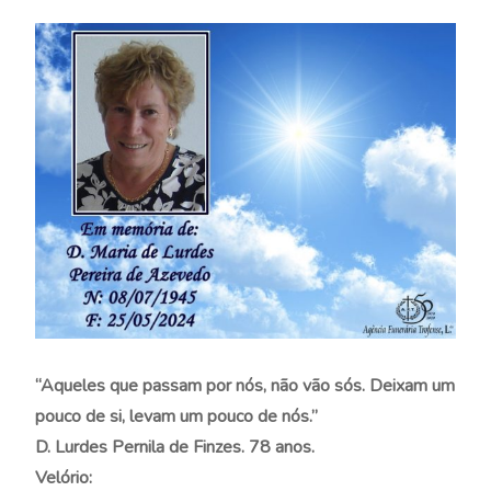
“Aqueles que passam por nós, não vão sós. Deixam um
pouco de si, levam um pouco de nós.”
D. Lurdes Pernila de Finzes. 78 anos.
Velório: