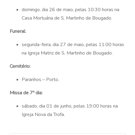
domingo, dia 26 de maio, pelas 10:30 horas na
Casa Mortuária de S. Martinho de Bougado.
Funeral:
segunda-feira, dia 27 de maio, pelas 11:00 horas
na Igreja Matriz de S. Martinho de Bougado.
Cemitério:
Paranhos – Porto.
Missa de 7º dia:
sábado, dia 01 de junho, pelas 19:00 horas na
Igreja Nova da Trofa.