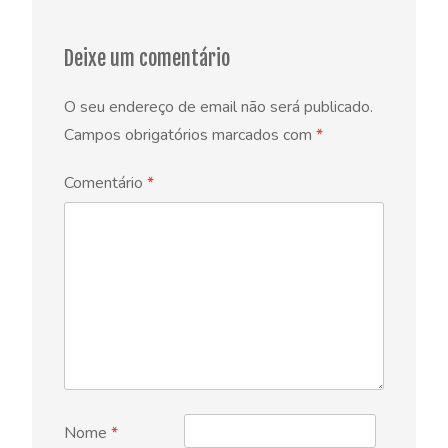
Deixe um comentário
O seu endereço de email não será publicado.
Campos obrigatórios marcados com
*
Comentário
*
Nome
*