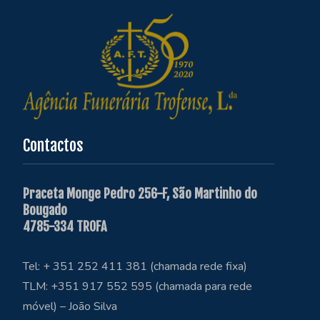
Contactos
Praceta Monge Pedro 256-F, São Martinho do
Bougado
4785-334 TROFA
Tel: + 351 252 411 381 (chamada rede fixa)
TLM: +351 917 552 595 (chamada para rede
móvel) – João Silva