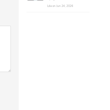
Lda on Jun 24, 2026