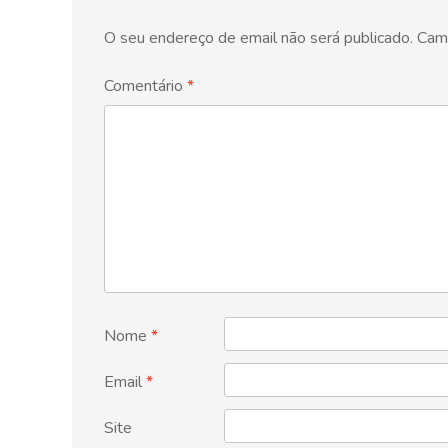
O seu endereço de email não será publicado.
Cam
Comentário
*
Nome
*
Email
*
Site