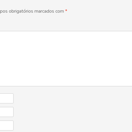
pos obrigatórios marcados com
*