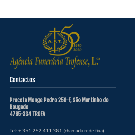
Contactos
Praceta Monge Pedro 256-F, São Martinho do
Bougado
4785-334 TROFA
Tel: + 351 252 411 381 (chamada rede fixa)