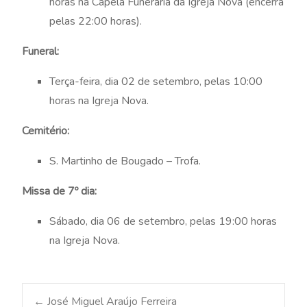
horas na Capela Funerária da Igreja Nova (encerra
pelas 22:00 horas).
Funeral:
Terça-feira, dia 02 de setembro, pelas 10:00
horas na Igreja Nova.
Cemitério:
S. Martinho de Bougado – Trofa.
Missa de 7º dia:
Sábado, dia 06 de setembro, pelas 19:00 horas
na Igreja Nova.
←
José Miguel Araújo Ferreira