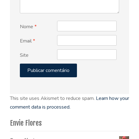
Nome
*
Email
*
Site
This site uses Akismet to reduce spam.
Learn how your
comment data is processed.
Envie Flores