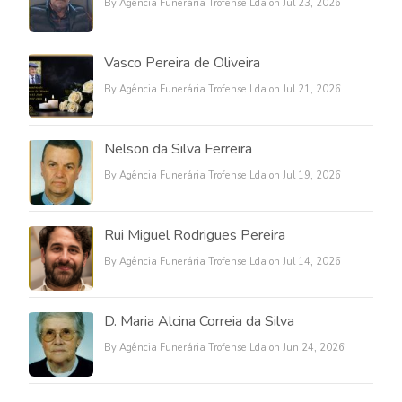
By Agência Funerária Trofense Lda on Jul 23, 2026
Vasco Pereira de Oliveira
By Agência Funerária Trofense Lda on Jul 21, 2026
Nelson da Silva Ferreira
By Agência Funerária Trofense Lda on Jul 19, 2026
Rui Miguel Rodrigues Pereira
By Agência Funerária Trofense Lda on Jul 14, 2026
D. Maria Alcina Correia da Silva
By Agência Funerária Trofense Lda on Jun 24, 2026