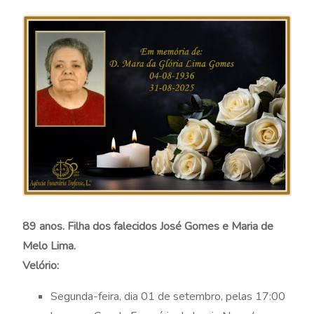
89 anos. Filha dos falecidos José Gomes e Maria de
Melo Lima.
Velório:
Segunda-feira, dia 01 de setembro, pelas 17:00