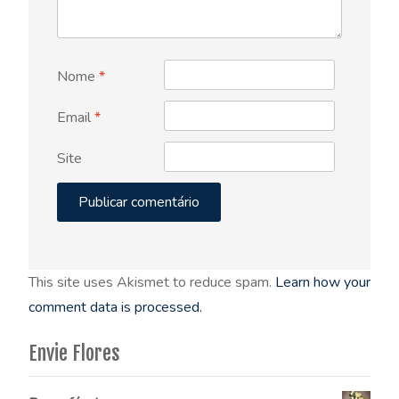
Nome
*
Email
*
Site
This site uses Akismet to reduce spam.
Learn how your
comment data is processed.
Envie Flores