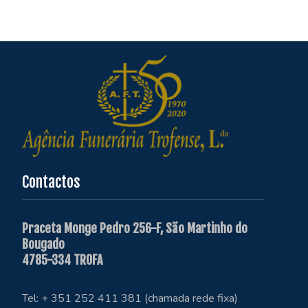
Contactos
Praceta Monge Pedro 256-F, São Martinho do
Bougado
4785-334 TROFA
Tel: + 351 252 411 381 (chamada rede fixa)