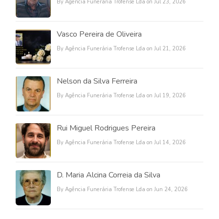
By Agência Funerária Trofense Lda on Jul 23, 2026
Vasco Pereira de Oliveira
By Agência Funerária Trofense Lda on Jul 21, 2026
Nelson da Silva Ferreira
By Agência Funerária Trofense Lda on Jul 19, 2026
Rui Miguel Rodrigues Pereira
By Agência Funerária Trofense Lda on Jul 14, 2026
D. Maria Alcina Correia da Silva
By Agência Funerária Trofense Lda on Jun 24, 2026