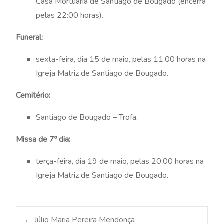
Casa Mortuária de Santiago de Bougado (encerra
pelas 22:00 horas).
Funeral:
sexta-feira, dia 15 de maio, pelas 11:00 horas na
Igreja Matriz de Santiago de Bougado.
Cemitério:
Santiago de Bougado – Trofa.
Missa de 7º dia:
terça-feira, dia 19 de maio, pelas 20:00 horas na
Igreja Matriz de Santiago de Bougado.
←
Júlio Maria Pereira Mendonça