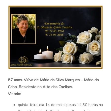
87 anos. Viúva de Mário da Silva Marques – Mário do
Cabo. Residente no Alto das Coelhas.
Velório:
quinta-feira, dia 14 de maio, pelas 14:30 horas na