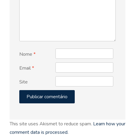
Nome
*
Email
*
Site
This site uses Akismet to reduce spam.
Learn how your
comment data is processed.