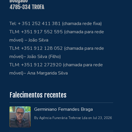
Bougado
4785-334 TROFA
Tel: + 351 252 411 381 (chamada rede fixa)
TLM: +351 917 552 595 (chamada para rede
móvel) – João Silva
TLM: +351 912 128 052 (chamada para rede
móvel)– João Silva (Filho)
TLM: +351 912 272920 (chamada para rede
móvel)– Ana Margarida Silva
Falecimentos recentes
Germiniano Fernandes Braga
By Agência Funerária Trofense Lda on Jul 23, 2026