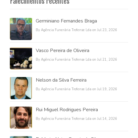
Falecimentos recentes
Germiniano Fernandes Braga
By Agência Funerária Trofense Lda on Jul 23, 2026
Vasco Pereira de Oliveira
By Agência Funerária Trofense Lda on Jul 21, 2026
Nelson da Silva Ferreira
By Agência Funerária Trofense Lda on Jul 19, 2026
Rui Miguel Rodrigues Pereira
By Agência Funerária Trofense Lda on Jul 14, 2026