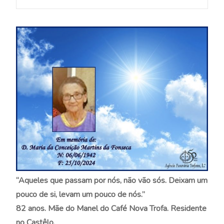
“Aqueles que passam por nós, não vão sós. Deixam um
pouco de si, levam um pouco de nós.”
82 anos. Mãe do Manel do Café Nova Trofa. Residente
no Castêlo.