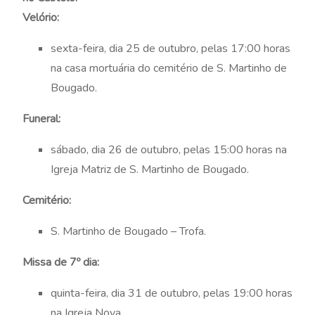
Velório:
sexta-feira, dia 25 de outubro, pelas 17:00 horas
na casa mortuária do cemitério de S. Martinho de
Bougado.
Funeral:
sábado, dia 26 de outubro, pelas 15:00 horas na
Igreja Matriz de S. Martinho de Bougado.
Cemitério:
S. Martinho de Bougado – Trofa.
Missa de 7º dia:
quinta-feira, dia 31 de outubro, pelas 19:00 horas
na Igreja Nova.