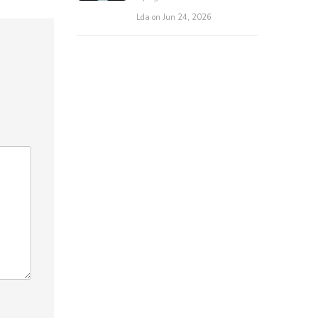
Lda on Jun 24, 2026