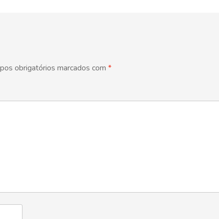
pos obrigatórios marcados com
*