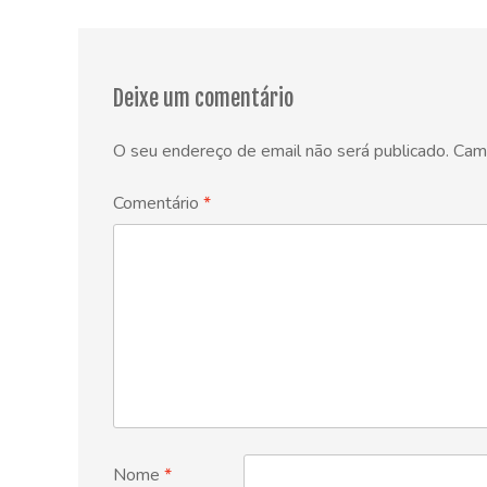
navigation
Deixe um comentário
O seu endereço de email não será publicado.
Cam
Comentário
*
Nome
*