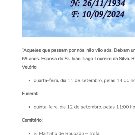
“Aqueles que passam por nós, não vão sós. Deixam um
89 anos. Esposa do Sr. João Tiago Loureiro da Silva. 
Velório:
quarta-feira, dia 11 de setembro, pelas 14:00 ho
Funeral:
quinta-feira, dia 12 de setembro, pelas 11:00 ho
Cemitério:
S. Martinho de Bougado – Trofa.