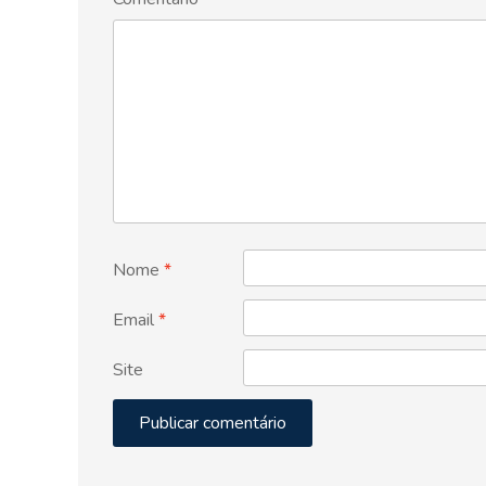
Nome
*
Email
*
Site