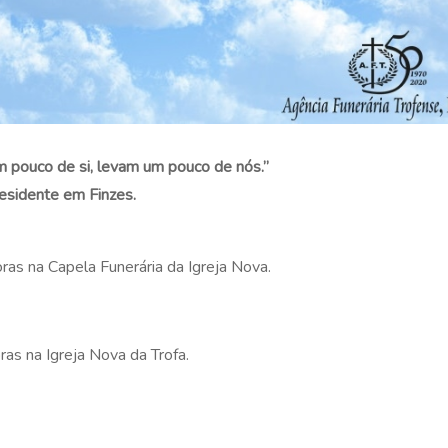
 pouco de si, levam um pouco de nós.”
Residente em Finzes.
ras na Capela Funerária da Igreja Nova.
ras na Igreja Nova da Trofa.