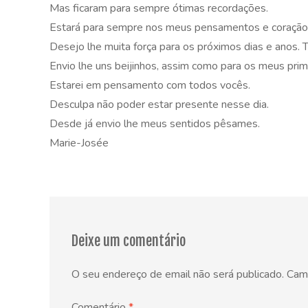
Mas ficaram para sempre ótimas recordações.
Estará para sempre nos meus pensamentos e coração
Desejo lhe muita força para os próximos dias e anos. 
Envio lhe uns beijinhos, assim como para os meus prim
Estarei em pensamento com todos vocês.
Desculpa não poder estar presente nesse dia.
Desde já envio lhe meus sentidos pêsames.
Marie-Josée
Deixe um comentário
O seu endereço de email não será publicado.
Cam
Comentário
*