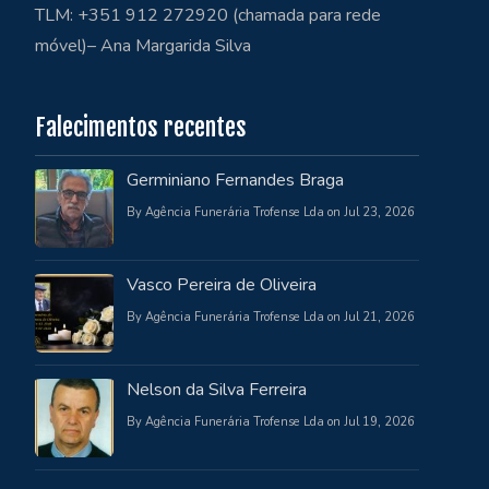
TLM: +351 912 272920 (chamada para rede
móvel)– Ana Margarida Silva
Falecimentos recentes
Germiniano Fernandes Braga
By Agência Funerária Trofense Lda on Jul 23, 2026
Vasco Pereira de Oliveira
By Agência Funerária Trofense Lda on Jul 21, 2026
Nelson da Silva Ferreira
By Agência Funerária Trofense Lda on Jul 19, 2026