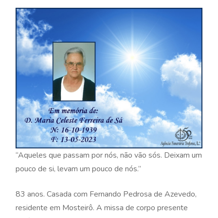
“Aqueles que passam por nós, não vão sós. Deixam um
pouco de si, levam um pouco de nós.”
83 anos. Casada com Fernando Pedrosa de Azevedo,
residente em Mosteirô. A missa de corpo presente