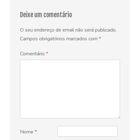
Deixe um comentário
O seu endereço de email não será publicado.
Campos obrigatórios marcados com
*
Comentário
*
Nome
*