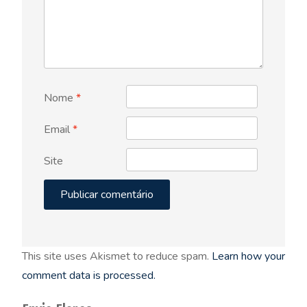
Nome
*
Email
*
Site
This site uses Akismet to reduce spam.
Learn how your
comment data is processed.