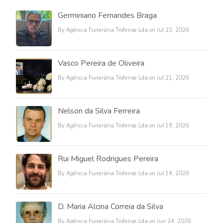
Germiniano Fernandes Braga
By Agência Funerária Trofense Lda on Jul 23, 2026
Vasco Pereira de Oliveira
By Agência Funerária Trofense Lda on Jul 21, 2026
Nelson da Silva Ferreira
By Agência Funerária Trofense Lda on Jul 19, 2026
Rui Miguel Rodrigues Pereira
By Agência Funerária Trofense Lda on Jul 14, 2026
D. Maria Alcina Correia da Silva
By Agência Funerária Trofense Lda on Jun 24, 2026