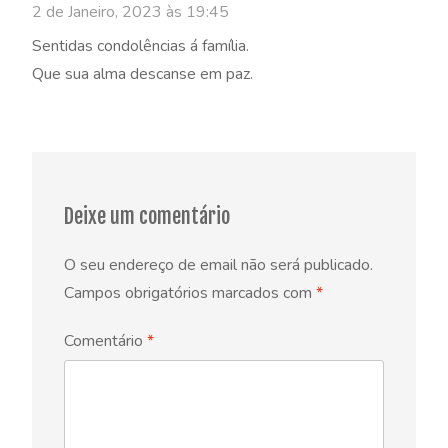
2 de Janeiro, 2023 às 19:45
Sentidas condolências á família.
Que sua alma descanse em paz.
Deixe um comentário
O seu endereço de email não será publicado.
Campos obrigatórios marcados com
*
Comentário
*