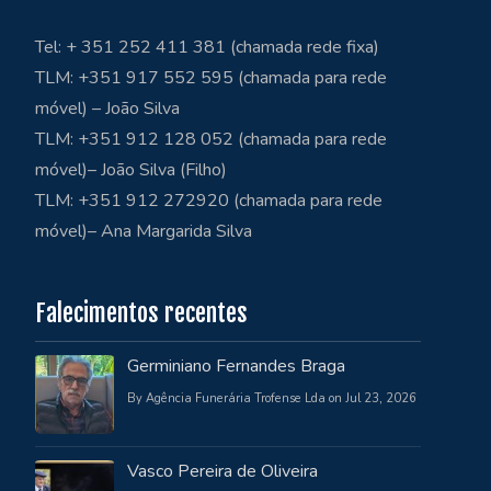
Tel: + 351 252 411 381 (chamada rede fixa)
TLM: +351 917 552 595 (chamada para rede
móvel) – João Silva
TLM: +351 912 128 052 (chamada para rede
móvel)– João Silva (Filho)
TLM: +351 912 272920 (chamada para rede
móvel)– Ana Margarida Silva
Falecimentos recentes
Germiniano Fernandes Braga
By Agência Funerária Trofense Lda on Jul 23, 2026
Vasco Pereira de Oliveira