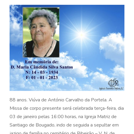
88 anos. Viúva de António Carvalho da Portela. A
Missa de corpo presente será celebrada terça-feira, dia
03 de janeiro pelas 16:00 horas, na Igreja Matriz de
Santiago de Bougado, indo de seguida a sepultar em
jazigo de família no cemitério de Ribeirão – V. N. de