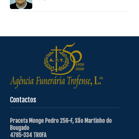
Contactos
Praceta Monge Pedro 256-F, São Martinho do
Bougado
4785-334 TROFA