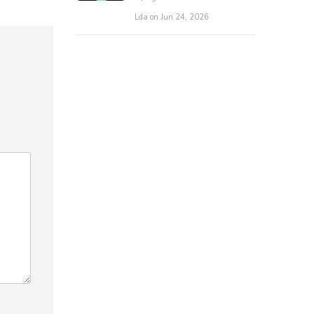
Lda on Jun 24, 2026