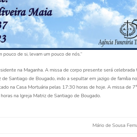
 pouco de si, levam um pouco de nós.”
sidente na Maganha. A missa de corpo presente será celebrada t
 de Santiago de Bougado, indo a sepultar em jazigo de família no
ado na Casa Mortuária pelas 17:30 horas de hoje. A missa de 7°
 horas na Igreja Matriz de Santiago de Bougado.
Mário de Sousa Fer