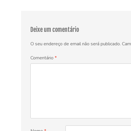
navigation
Deixe um comentário
O seu endereço de email não será publicado.
Cam
Comentário
*
Nome
*