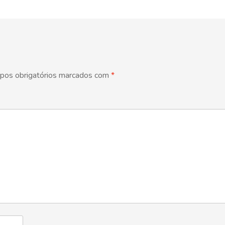
pos obrigatórios marcados com
*