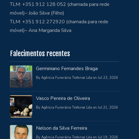
TLM: +351 912 128 052 (chamada para rede
móvel)– João Silva (Filho)
TLM: +351 912 272920 (chamada para rede
móvel)– Ana Margarida Silva
Falecimentos recentes
Germiniano Fernandes Braga
By Agência Funerária Trofense Lda on Jul 23, 2026
Vasco Pereira de Oliveira
By Agência Funerária Trofense Lda on Jul 21, 2026
Nelson da Silva Ferreira
By Agência Funerária Trofense Lda on Jul 19, 2026