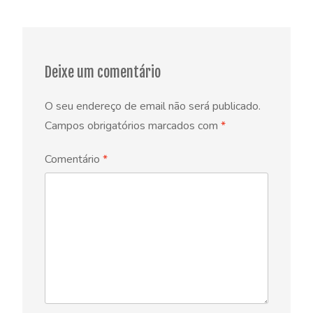
navigation
Deixe um comentário
O seu endereço de email não será publicado.
Campos obrigatórios marcados com
*
Comentário
*