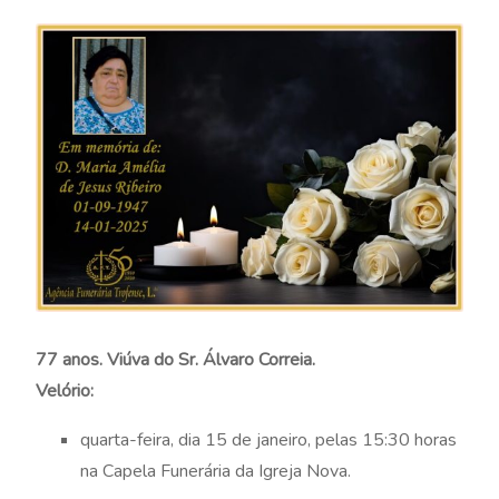
77 anos. Viúva do Sr. Álvaro Correia.
Velório:
quarta-feira, dia 15 de janeiro, pelas 15:30 horas
na Capela Funerária da Igreja Nova.