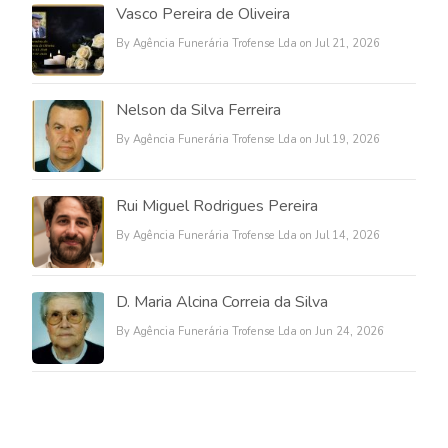
Vasco Pereira de Oliveira
By Agência Funerária Trofense Lda on Jul 21, 2026
Nelson da Silva Ferreira
By Agência Funerária Trofense Lda on Jul 19, 2026
Rui Miguel Rodrigues Pereira
By Agência Funerária Trofense Lda on Jul 14, 2026
D. Maria Alcina Correia da Silva
By Agência Funerária Trofense Lda on Jun 24, 2026