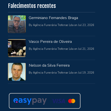
Falecimentos recentes
Germiniano Fernandes Braga
By Agência Funerária Trofense Lda on Jul 23, 2026
Vasco Pereira de Oliveira
By Agência Funerária Trofense Lda on Jul 21, 2026
Nelson da Silva Ferreira
By Agência Funerária Trofense Lda on Jul 19, 2026