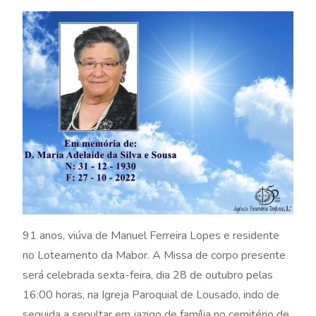
91 anos, viúva de Manuel Ferreira Lopes e residente
no Loteamento da Mabor. A Missa de corpo presente
será celebrada sexta-feira, dia 28 de outubro pelas
16:00 horas, na Igreja Paroquial de Lousado, indo de
seguida a sepultar em jazigo de família no cemitério de