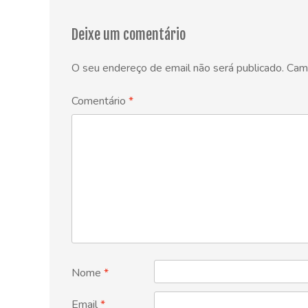
Deixe um comentário
O seu endereço de email não será publicado.
Cam
Comentário
*
Nome
*
Email
*