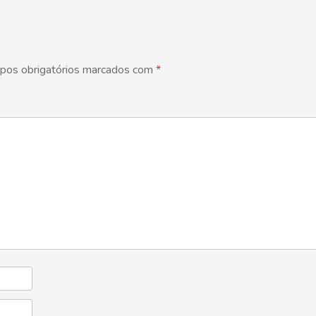
pos obrigatórios marcados com
*