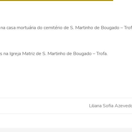
na casa mortuária do cemitério de S. Martinho de Bougado – Trof
 na Igreja Matriz de S. Martinho de Bougado – Trofa.
Liliana Sofia Azeved