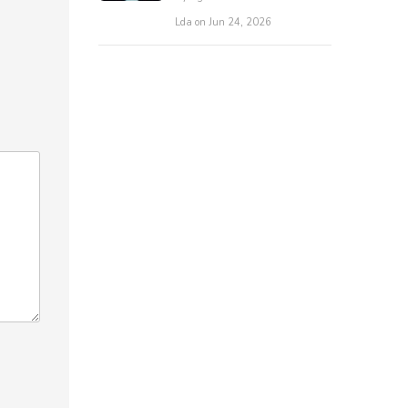
Lda on Jun 24, 2026