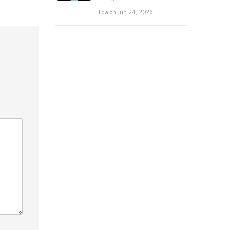
Lda on Jun 24, 2026