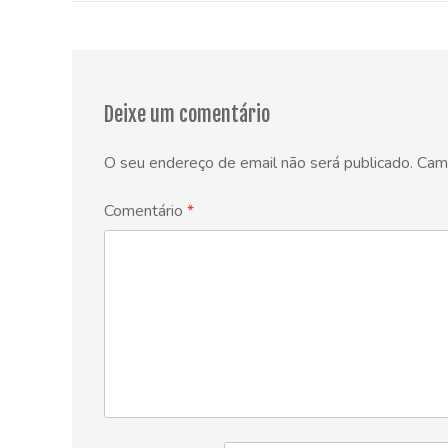
navigation
Deixe um comentário
O seu endereço de email não será publicado.
Cam
Comentário
*