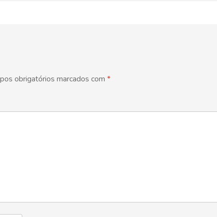
pos obrigatórios marcados com
*