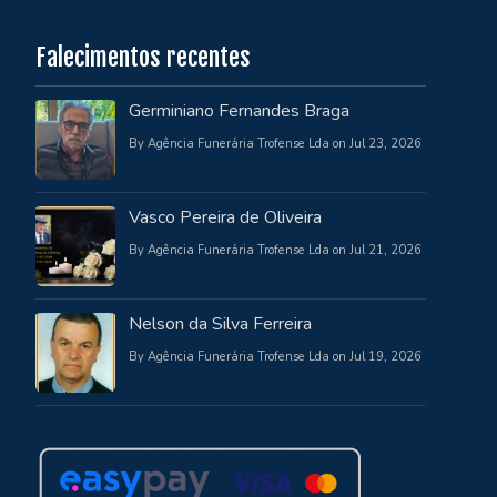
Falecimentos recentes
Germiniano Fernandes Braga
By Agência Funerária Trofense Lda on Jul 23, 2026
Vasco Pereira de Oliveira
By Agência Funerária Trofense Lda on Jul 21, 2026
Nelson da Silva Ferreira
By Agência Funerária Trofense Lda on Jul 19, 2026