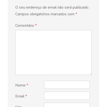
O seu endereço de email não será publicado.
Campos obrigatórios marcados com
*
Comentário
*
Nome
*
Email
*