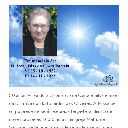
90 anos, Viúva do Sr. Honorato da Costa e Silva e mãe
da D. Emília do Horto Jardim das Oliveiras. A Missa de
corpo presente será celebrada terça-feira, dia 15 de
novembro pelas 16:00 horas, na Igreja Matriz de
Santiago de Bougado, indo de seguida a sepultar em