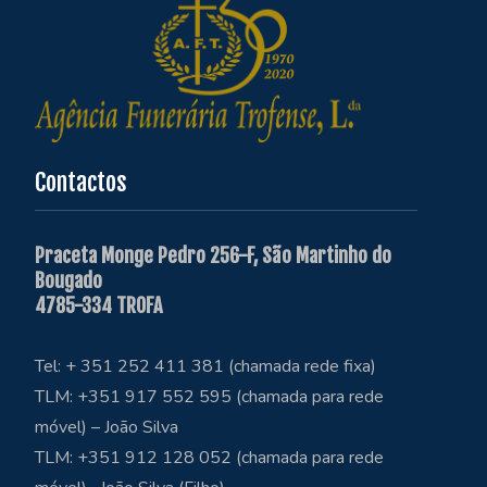
Contactos
Praceta Monge Pedro 256-F, São Martinho do
Bougado
4785-334 TROFA
Tel: + 351 252 411 381 (chamada rede fixa)
TLM: +351 917 552 595 (chamada para rede
móvel) – João Silva
TLM: +351 912 128 052 (chamada para rede