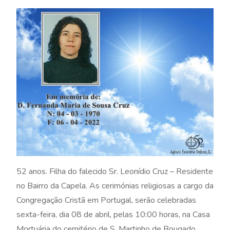
52 anos. Filha do falecido Sr. Leonídio Cruz – Residente
no Bairro da Capela. As cerimónias religiosas a cargo da
Congregação Cristã em Portugal, serão celebradas
sexta-feira, dia 08 de abril, pelas 10:00 horas, na Casa
Mortuária do cemitério de S. Martinho de Bougado,