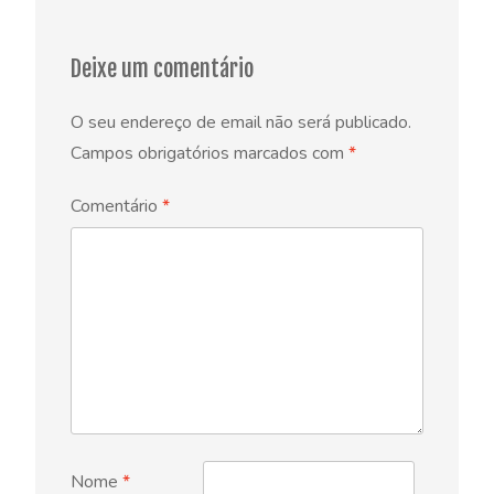
Deixe um comentário
O seu endereço de email não será publicado.
Campos obrigatórios marcados com
*
Comentário
*
Nome
*